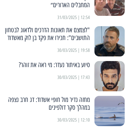
המחבלים הארורים״
12:54 | 31/03/2025
"לצמצם את תאונות הדרכים ולדאוג לבטחון
התושבים": תכירו את פקד בן לוק מאשדוד
19:58 | 30/03/2025
סיוע באיתור נעדר: מי ראה את זוהר?
17:43 | 30/03/2025
מחזה נדיר מול חופי אשדוד: דג חרב נצפה
במהלך סקר דולפינים
12:10 | 30/03/2025