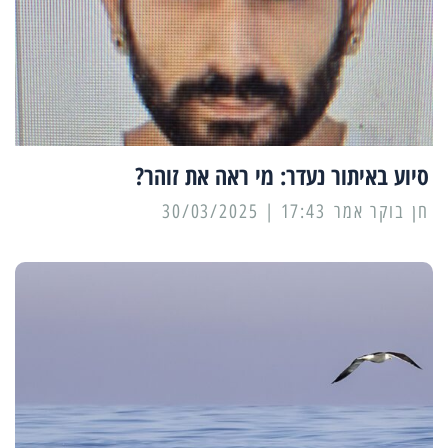
סיוע באיתור נעדר: מי ראה את זוהר?
17:43 | 30/03/2025