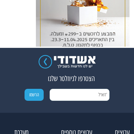
הצטרפו לניוזלטר שלנו
ערוצים
ערוצים נוספים
מערכת