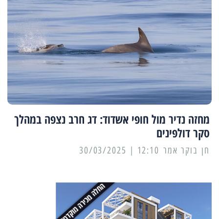
מחזה נדיר מול חופי אשדוד: דג חרב נצפה במהלך
סקר דולפינים
12:10 | 30/03/2025