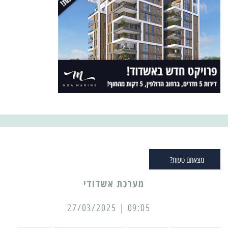
מצאתם טעות?
מערכת אשדודי
09:05 | 27/03/2025