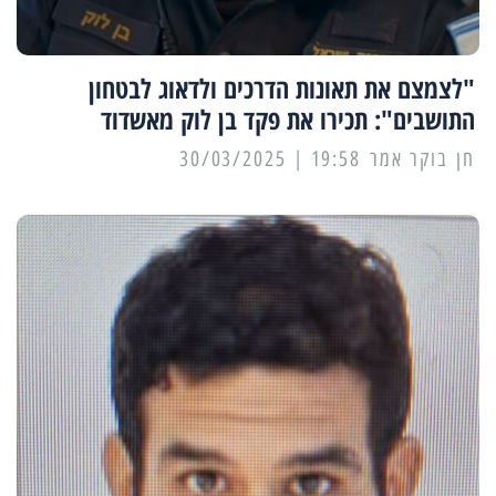
"לצמצם את תאונות הדרכים ולדאוג לבטחון
התושבים": תכירו את פקד בן לוק מאשדוד
19:58 | 30/03/2025