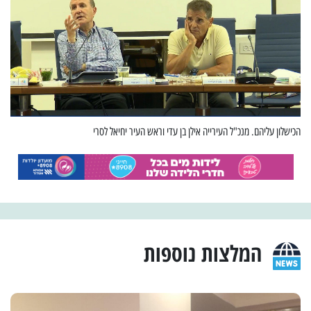
הכישלון עליהם. מנכ"ל העירייה אילן בן עדי וראש העיר יחיאל לסרי
המלצות נוספות