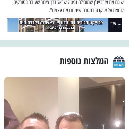
יש גם את אזרבייג'ן שמובילה נפט לישראל דרך צינור שעובר בטורקיה,
ולוחצת על אנקרה במטרה שימתנו את עצמם".
המלצות נוספות