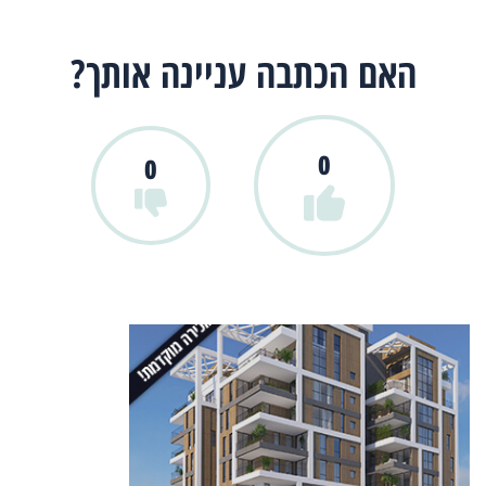
האם הכתבה עניינה אותך?
0
0