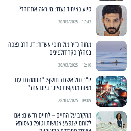
סיוע באיתור נעדר: מי ראה את זוהר?
17:43 | 30/03/2025
מחזה נדיר מול חופי אשדוד: דג חרב נצפה
במהלך סקר דולפינים
12:10 | 30/03/2025
יו"ר נמל אשדוד חושף: "התמודדנו עם
מאות מתקפות סייבר ביום אחד"
09:09 | 28/03/2025
מהקרב על החיים – לחיים חדשים: אם
ללוחם שנפצע אנושות וטופל באסותא