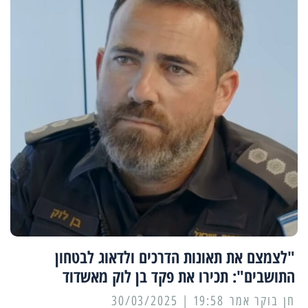
"לצמצם את תאונות הדרכים ולדאוג לבטחון
התושבים": תכירו את פקד בן לוק מאשדוד
19:58 | 30/03/2025