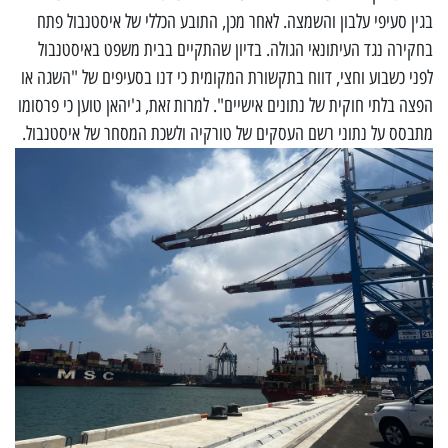
בגין סעיפי עלבון והשמצה. לאחר מכן, התובע הכללי של איסטנבול פתח
בחקירה נגד העיתונאי הגולה. בדיון שהתקיים בבית משפט באיסטנבול
לפני כשבוע וחצי, דווח בתקשורת המקומית כי דנו בסעיפים של "השגה או
הפצה בלתי חוקית של נתונים אישיים". למרות זאת, ג'יהאן טוען כי פרסומו
מתבסס על נתוני רשם העסקים של טורקיה ולשכת המסחר של איסטנבול.