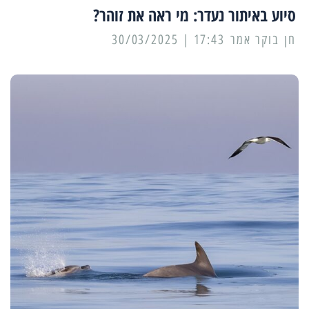
סיוע באיתור נעדר: מי ראה את זוהר?
17:43 | 30/03/2025