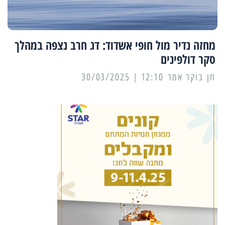
מחזה נדיר מול חופי אשדוד: דג חרב נצפה במהלך
סקר דולפינים
12:10 | 30/03/2025