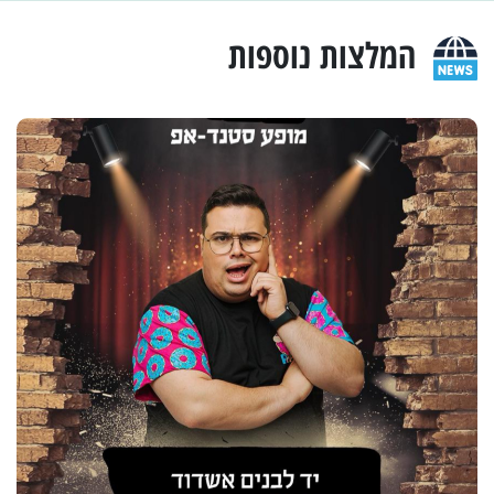
המלצות נוספות