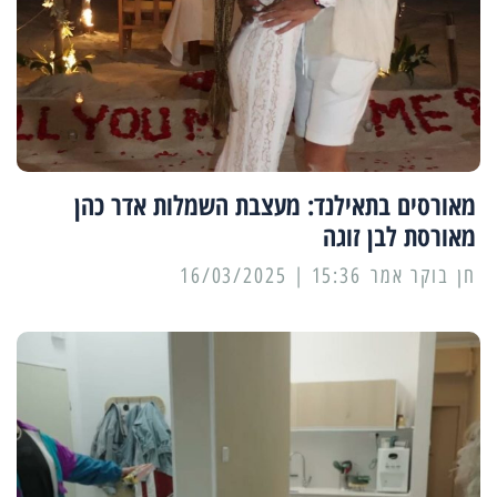
מאורסים בתאילנד: מעצבת השמלות אדר כהן
מאורסת לבן זוגה
15:36 | 16/03/2025