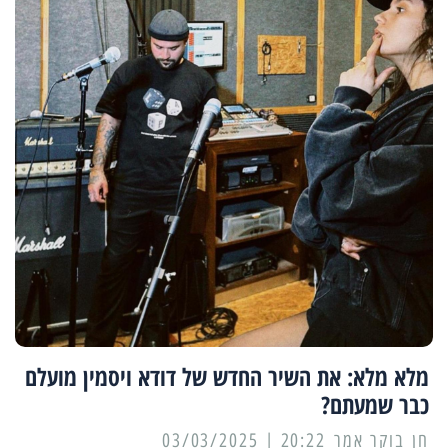
מלא מלא: את השיר החדש של דודא ויסמין מועלם
כבר שמעתם?
20:22 | 03/03/2025