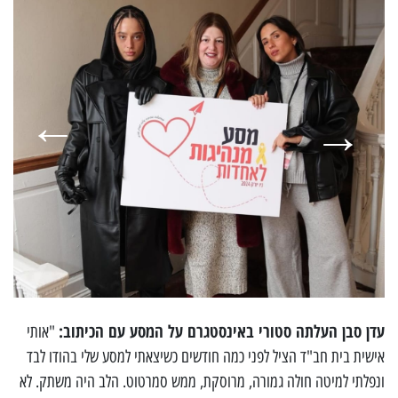
עדן סבן העלתה סטורי באינסטגרם על המסע עם הכיתוב:
"אותי
אישית בית חב"ד הציל לפני כמה חודשים כשיצאתי למסע שלי בהודו לבד
ונפלתי למיטה חולה גמורה, מרוסקת, ממש סמרטוט. הלב היה משתק. לא