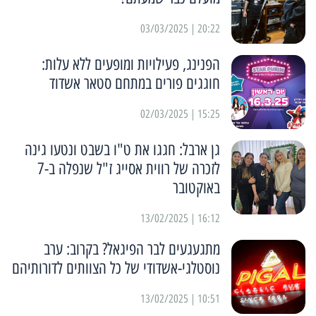
20:22 | 03/03/2025
הפנינג, פעילויות ומופעים ללא עלות:
חוגגים פורים במתחם סטאר אשדוד
15:25 | 02/03/2025
גן ארבל: חגגו את ט"ו בשבט ונטעו גינה
לזכרה של רווית אסייג ז"ל שנפלה ב-7
באוקטובר
16:12 | 13/02/2025
מתגעגעים לבר הפיגאל? בקרוב: ערב
נוסטלגי-אשדודי של כל הצוותים לדורותיהם
10:51 | 13/02/2025