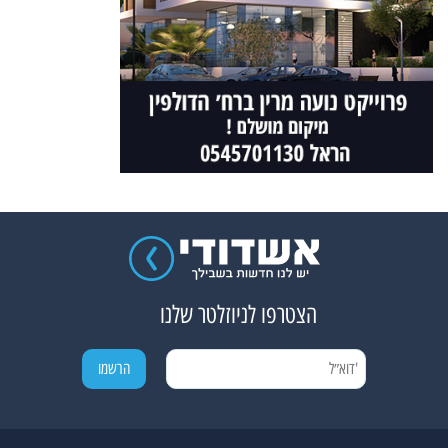
הצטרפו לניוזלטר שלנו