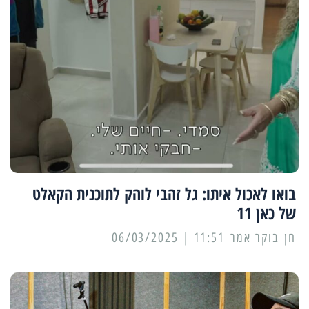
בואו לאכול איתו: גל זהבי לוהק לתוכנית הקאלט
של כאן 11
11:51 | 06/03/2025