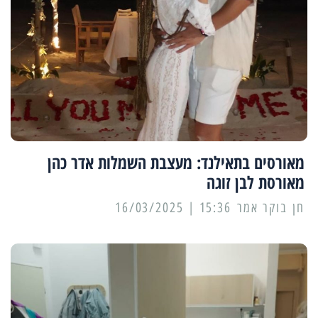
מאורסים בתאילנד: מעצבת השמלות אדר כהן
מאורסת לבן זוגה
15:36 | 16/03/2025