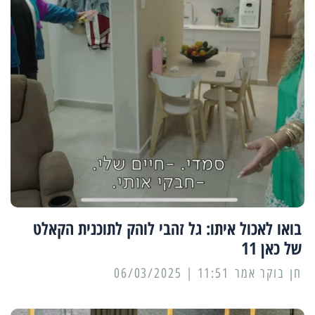
בואו לאכול איתו: גל זהבי לוהק לתוכנית הקאלט
של כאן 11
11:51 | 06/03/2025