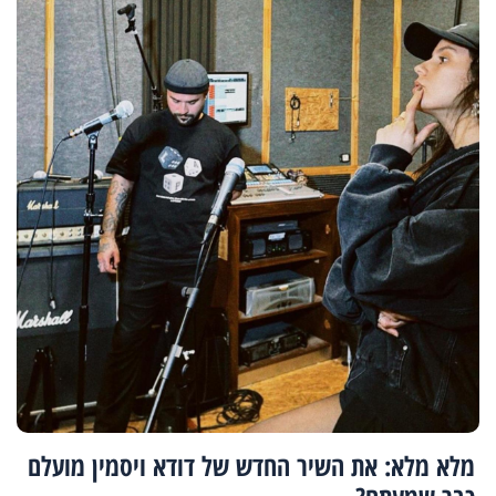
מלא מלא: את השיר החדש של דודא ויסמין מועלם