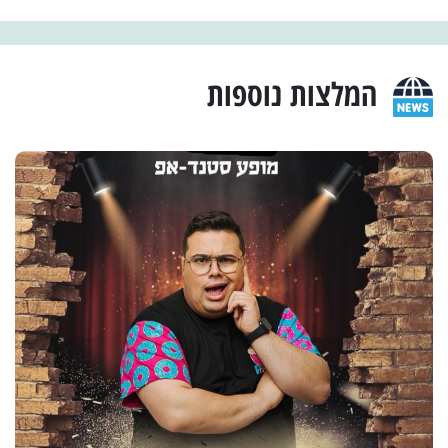
המלצות נוספות