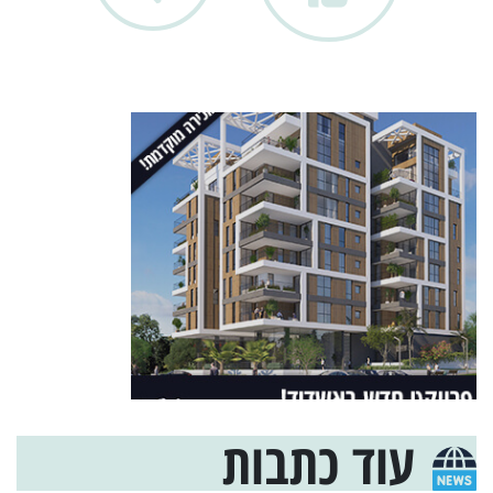
עוד כתבות