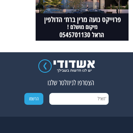
הצטרפו לניוזלטר שלנו