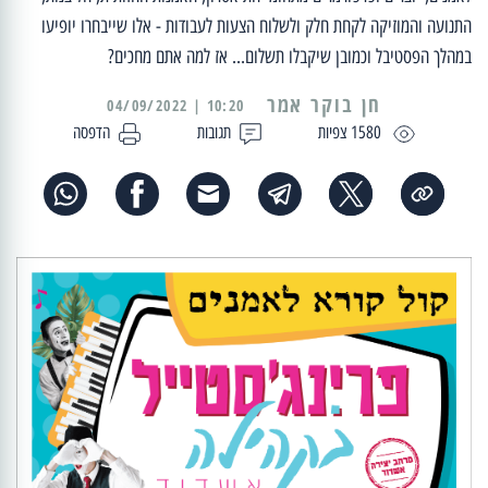
התנועה והמוזיקה לקחת חלק ולשלוח הצעות לעבודות - אלו שייבחרו יופיעו
במהלך הפסטיבל וכמובן שיקבלו תשלום... אז למה אתם מחכים?
10:20 | 04/09/2022
1580 צפיות
תגובות
הדפסה