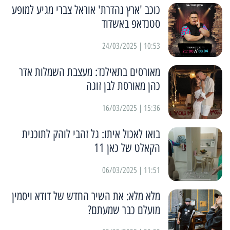
כוכב 'ארץ נהדרת' אוראל צברי מגיע למופע
סטנדאפ באשדוד
10:53 | 24/03/2025
מאורסים בתאילנד: מעצבת השמלות אדר
כהן מאורסת לבן זוגה
15:36 | 16/03/2025
בואו לאכול איתו: גל זהבי לוהק לתוכנית
הקאלט של כאן 11
11:51 | 06/03/2025
מלא מלא: את השיר החדש של דודא ויסמין
מועלם כבר שמעתם?