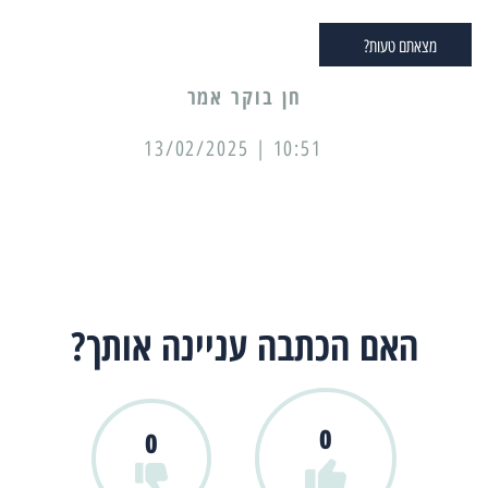
מצאתם טעות?
10:51 | 13/02/2025
האם הכתבה עניינה אותך?
0
0