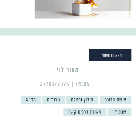
מצאתם טעות?
מאור לוי
09:05 | 27/03/2025
אישה הרוגה
חילוץ והצלה
טרגדיה
מד"א
שבט לוי
תאונת דרכים קשה