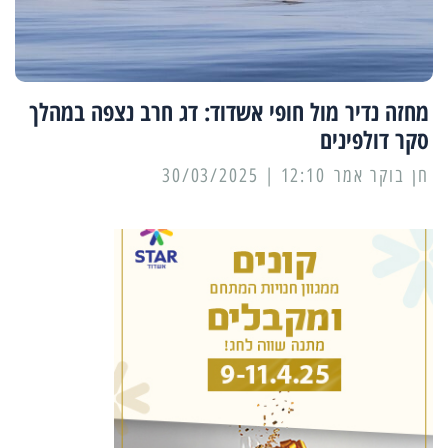
מחזה נדיר מול חופי אשדוד: דג חרב נצפה במהלך
סקר דולפינים
12:10 | 30/03/2025