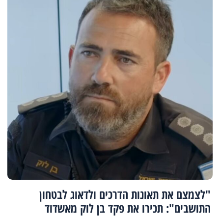
"לצמצם את תאונות הדרכים ולדאוג לבטחון
התושבים": תכירו את פקד בן לוק מאשדוד