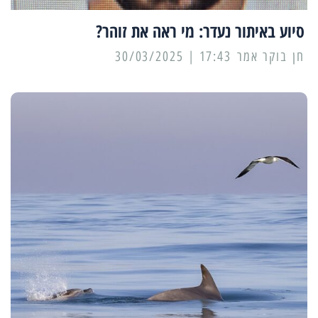
סיוע באיתור נעדר: מי ראה את זוהר?
17:43 | 30/03/2025