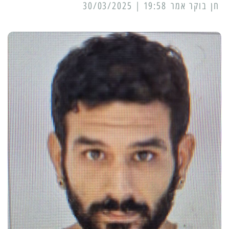
19:58 | 30/03/2025