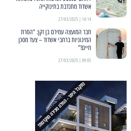
אשדוד מתנדבת בתינוקייה
14:14 | 27/03/2025
חבר המועצה עמירם בן זקן: “הסרת
המיגוניות ברחבי אשדוד – צעד מסכן
חיים!”
09:05 | 27/03/2025