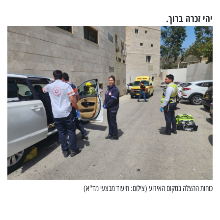
יהי זכרה ברוך.
כוחות ההצלה במקום האירוע (צילום: תיעוד מבצעי מד"א)