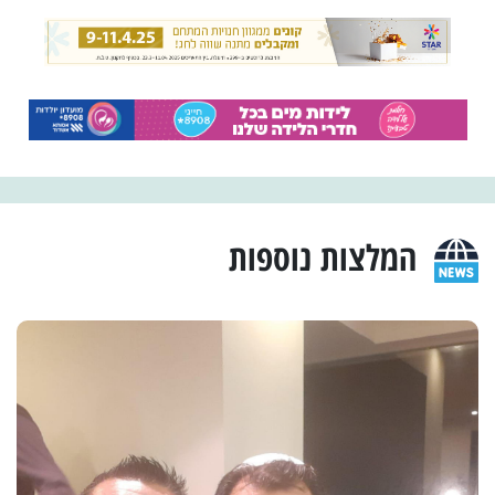
המלצות נוספות