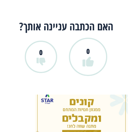
האם הכתבה עניינה אותך?
0
0