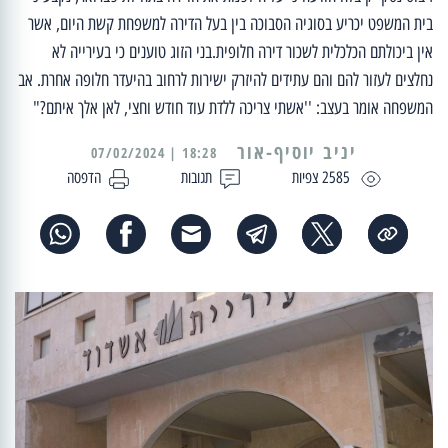
בית המשפט יכריע בסוגיה הסבוכה בין בעל הדירה למשפחת קשת היום, אשר
אין ביכולתם הכלכלית לשכור דירה חלופית.בני הזוג טוענים כי בעירייה לא
נחלצים לעזור להם והם עתידים להיזרק ישירות לרחוב בהיעדר חלופה אחרת. אב
המשפחה אומר בעצב: ''אשתי צריכה ללדת עוד חודש וחצי, לאן אלך איתם?"
יניב יוסיף-אור
18:28 | 07/02/2024
2585 צפיות
תגובות
הדפסה