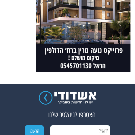
הצטרפו לניוזלטר שלנו