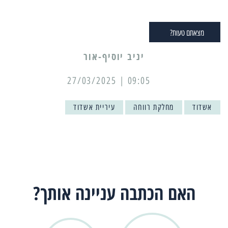
מצאתם טעות?
יניב יוסיף-אור
09:05 | 27/03/2025
אשדוד
מחלקת רווחה
עיריית אשדוד
האם הכתבה עניינה אותך?