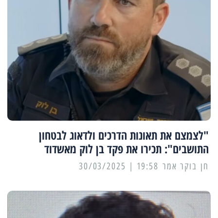
"לצמצם את תאונות הדרכים ולדאוג לבטחון
התושבים": תכירו את פקד בן לוק מאשדוד
19:58 | 30/03/2025