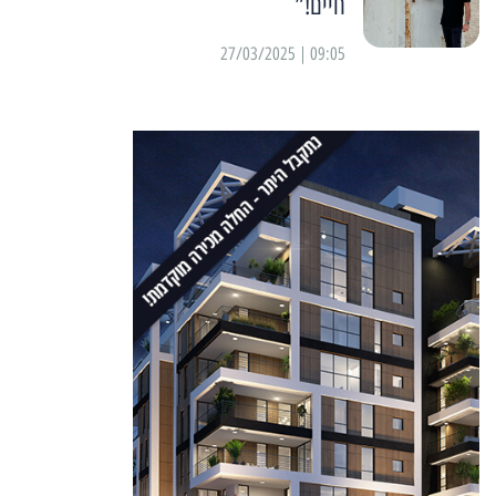
חיים!”
09:05 | 27/03/2025