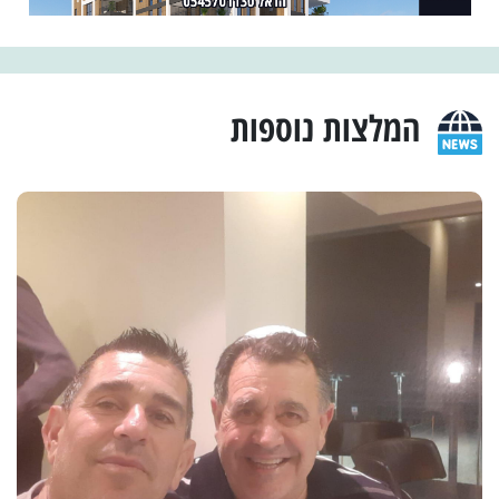
המלצות נוספות