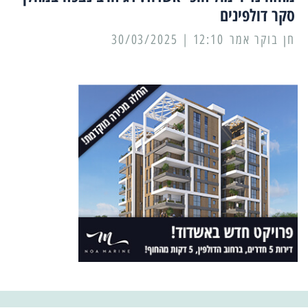
סקר דולפינים
12:10 | 30/03/2025