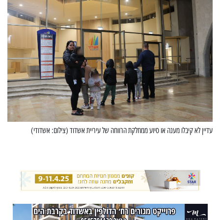
עדיין לא קיבלו מענה או סיוע ממחלקת הרווחה של עיריית אשדוד (צילום: אשדודי)