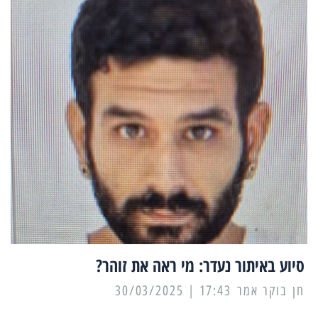
סיוע באיתור נעדר: מי ראה את זוהר?
17:43 | 30/03/2025