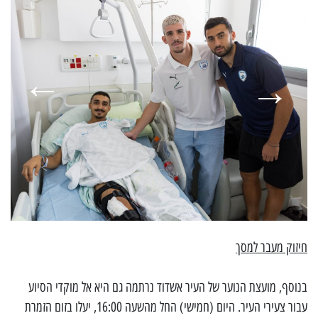
חיזוק מעבר למסך
בנוסף, מועצת הנוער של העיר אשדוד נרתמה גם היא אל מוקדי הסיוע
עבור צעירי העיר. היום (חמישי) החל מהשעה 16:00, יעלו בזום הזמרת