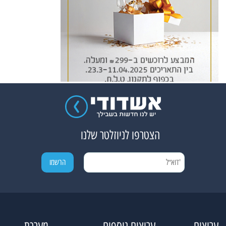
הצטרפו לניוזלטר שלנו
ערוצים
ערוצים נוספים
מערכת