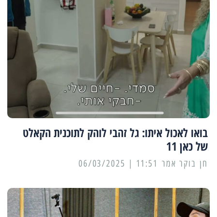
בואו לאכול איתו: גל זהבי לוהק לתוכנית הקאלט
של כאן 11
11:51 | 06/03/2025