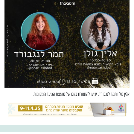
אלין גולן ותמר לנגבורד. יגיעו להתארח בזום של מועצת הנוער המקומית