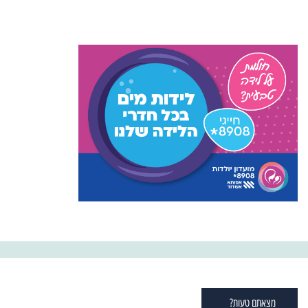
מצאתם טעות?