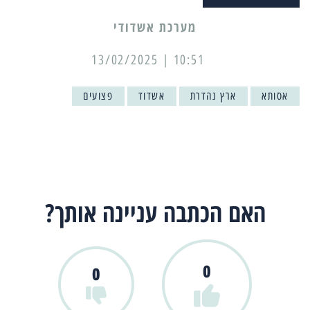
מערכת אשדודי
10:51 | 13/02/2025
אסותא
ארץ נהדרת
אשדוד
פצועים
האם הכתבה עניינה אותך?
0
0