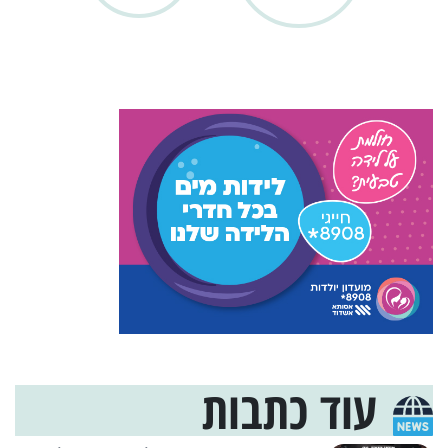
עוד כתבות