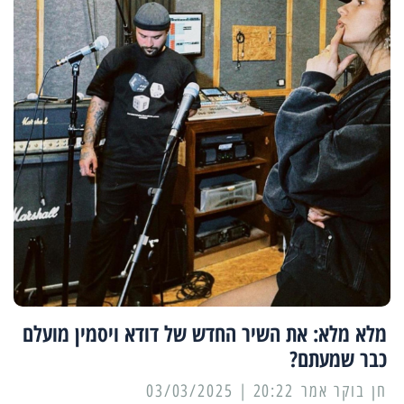
מלא מלא: את השיר החדש של דודא ויסמין מועלם
כבר שמעתם?
20:22 | 03/03/2025