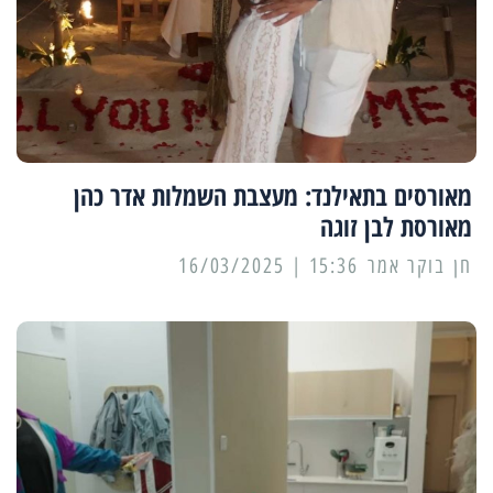
מאורסים בתאילנד: מעצבת השמלות אדר כהן
מאורסת לבן זוגה
15:36 | 16/03/2025