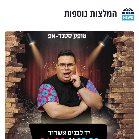
המלצות נוספות