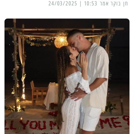
10:53 | 24/03/2025