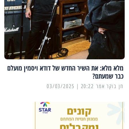
מלא מלא: את השיר החדש של דודא ויסמין מועלם
כבר שמעתם?
20:22 | 03/03/2025