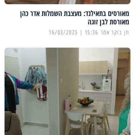
מאורסים בתאילנד: מעצבת השמלות אדר כהן
מאורסת לבן זוגה
15:36 | 16/03/2025