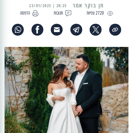
20:25 | 23/01/2025
2720 צפיות
תגובות
הדפסה