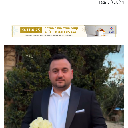
מזל טוב לזוג הצעיר!