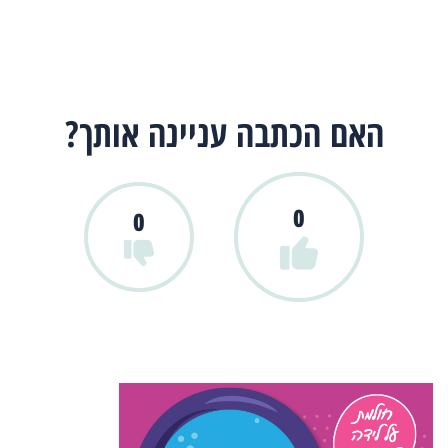
האם הכתבה עניינה אותך?
0
0