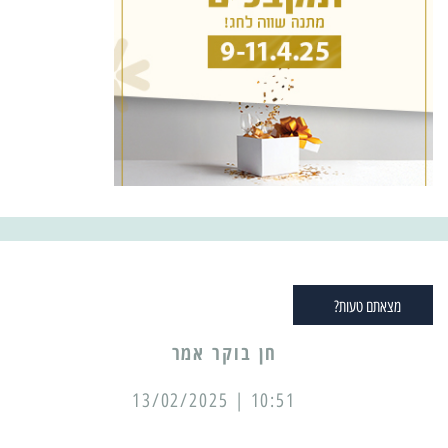
מצאתם טעות?
10:51 | 13/02/2025