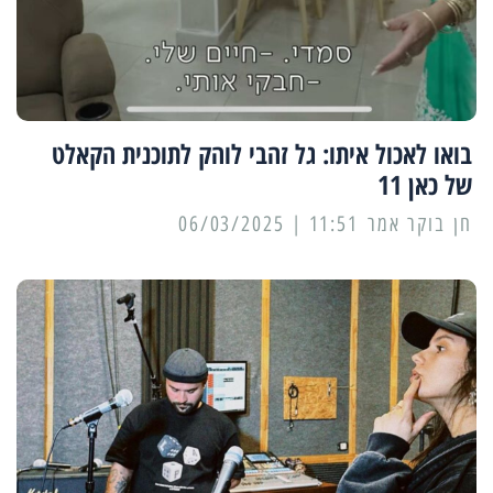
בואו לאכול איתו: גל זהבי לוהק לתוכנית הקאלט
של כאן 11
11:51 | 06/03/2025