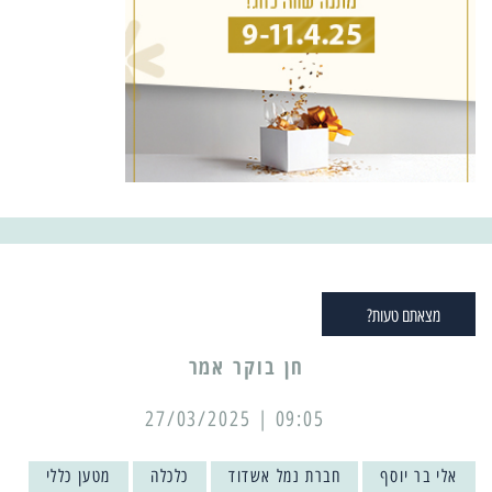
מצאתם טעות?
09:05 | 27/03/2025
אלי בר יוסף
חברת נמל אשדוד
כלכלה
מטען כללי