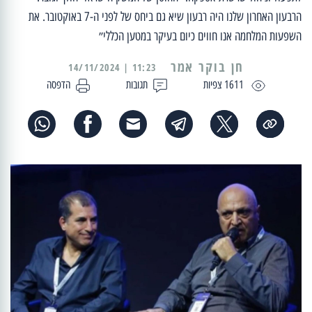
הרבעון האחרון שלנו היה רבעון שיא גם ביחס של לפני ה-7 באוקטובר. את
השפעות המלחמה אנו חווים כיום בעיקר במטען הכללי״
11:23 | 14/11/2024
1611 צפיות
תגובות
הדפסה