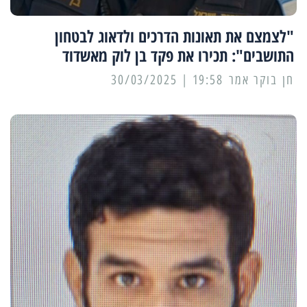
"לצמצם את תאונות הדרכים ולדאוג לבטחון
התושבים": תכירו את פקד בן לוק מאשדוד
19:58 | 30/03/2025