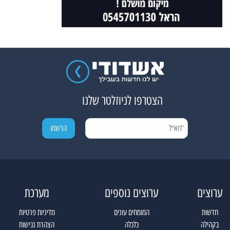
הצטרפו לניוזלטר שלנו
ערוצים
ערוצים נוספים
מערכת
חדשות
המומחים עונים
מדיניות פרטיות
בקהילה
כלכלה
הצהרת נגישות