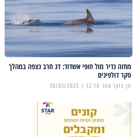
מחזה נדיר מול חופי אשדוד: דג חרב נצפה במהלך
סקר דולפינים
12:10 | 30/03/2025