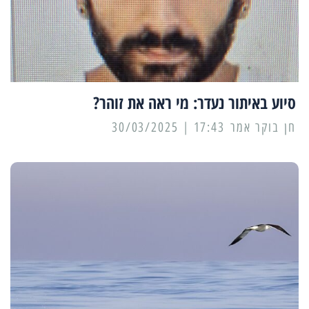
סיוע באיתור נעדר: מי ראה את זוהר?
17:43 | 30/03/2025