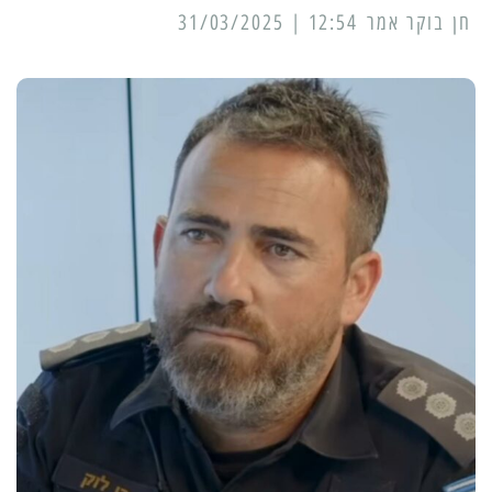
12:54 | 31/03/2025