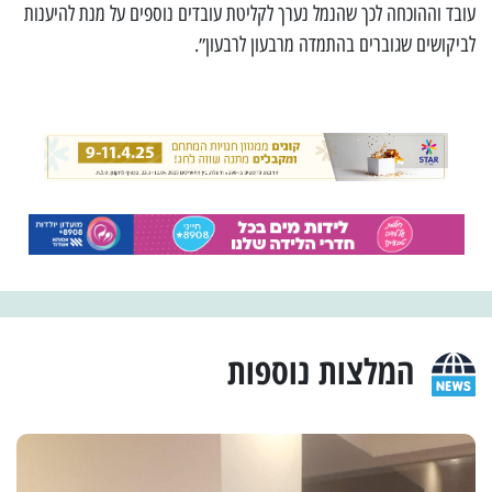
עובד וההוכחה לכך שהנמל נערך לקליטת עובדים נוספים על מנת להיענות
לביקושים שגוברים בהתמדה מרבעון לרבעון״.
המלצות נוספות