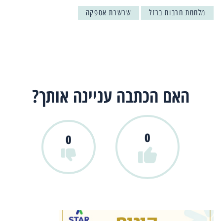
מלחמת חרבות ברזל
שרשרת אספקה
האם הכתבה עניינה אותך?
0
0