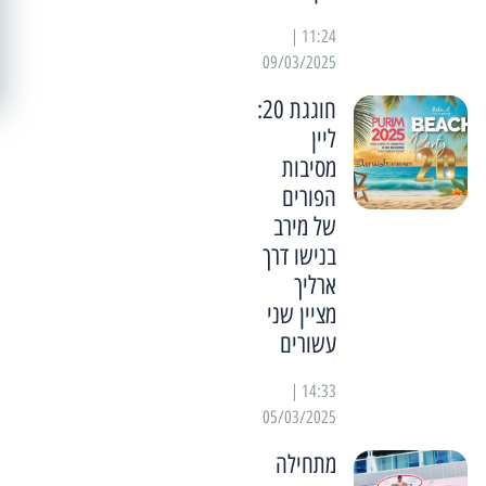
11:24 |
09/03/2025
חוגגת 20:
ליין
מסיבות
הפורים
של מירב
בנישו דרך
ארליך
מציין שני
עשורים
14:33 |
05/03/2025
מתחילה