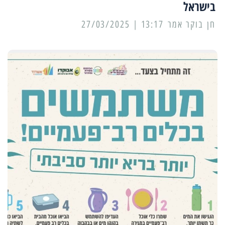
בישראל
13:17 | 27/03/2025