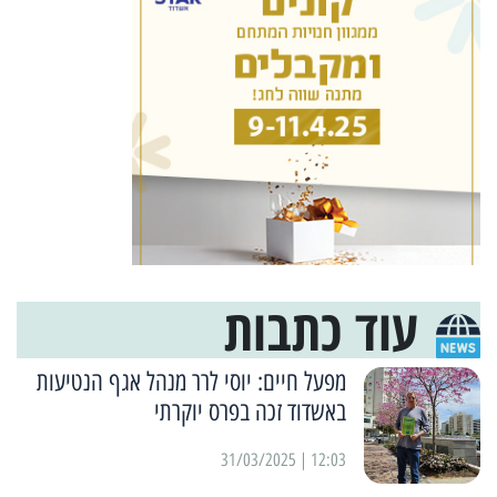
עוד כתבות
מפעל חיים: יוסי לרר מנהל אגף הנטיעות
באשדוד זכה בפרס יוקרתי
12:03 | 31/03/2025