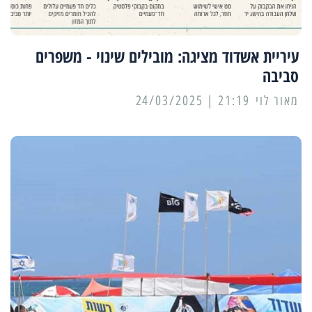
עיריית אשדוד מציגה: מובילים שינוי - משפרים
סביבה
מאור לוי
21:19 | 24/03/2025