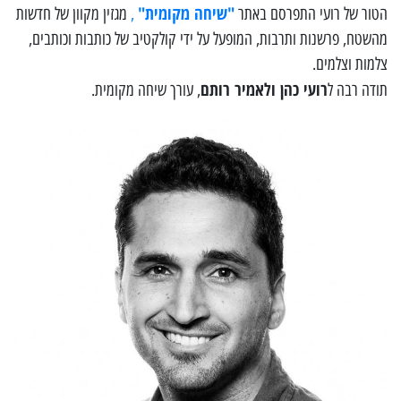
"שיחה מקומית"
הטור של רועי התפרסם באתר
,
מגזין מקוון של חדשות
מהשטח, פרשנות ותרבות, המופעל על ידי קולקטיב של כותבות וכותבים,
צלמות וצלמים.
רועי כהן ולאמיר רותם
תודה רבה ל
, עורך שיחה מקומית.