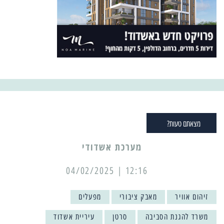
מצאתם טעות?
מערכת אשדודי
12:16 | 04/02/2025
זיהום אוויר
מאבק ציבורי
מפעלים
משרד להגנת הסביבה
סרטן
עיריית אשדוד