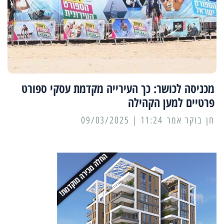
מכניסה לכושר: כך העירייה מקדמת עסקי ספורט
פרטיים למען הקהילה
11:24 | 09/03/2025