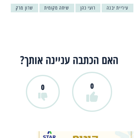
עיריית יבנה
רועי כהן
שיחה מקומית
שרון מרק
האם הכתבה עניינה אותך?
0
0