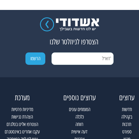
הצטרפו לניוזלטר שלנו
ערוצים
ערוצים נוספים
מערכת
חדשות
המומחים עונים
מדיניות פרטיות
בקהילה
כלכלה
הצהרת נגישות
תרבות
רווחה
הצטרפו אלינו בטלגרם
ספורט
דעה אישית
עקבו אחרינו באינסטגרם