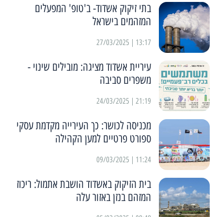
בתי זיקוק אשדוד- ב'טופ' המפעלים
המזהמים בישראל
13:17 | 27/03/2025
עיריית אשדוד מציגה: מובילים שינוי -
משפרים סביבה
21:19 | 24/03/2025
מכניסה לכושר: כך העירייה מקדמת עסקי
ספורט פרטיים למען הקהילה
11:24 | 09/03/2025
בית הזיקוק באשדוד הושבת אתמול: ריכוז
המזהם בנזן באזור עלה