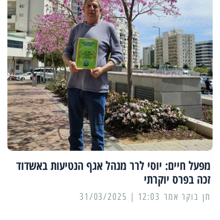
מפעל חיים: יוסי לרר מנהל אגף הנטיעות באשדוד
זכה בפרס יוקרתי
12:03 | 31/03/2025