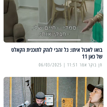
בואו לאכול איתו: גל זהבי לוהק לתוכנית הקאלט
של כאן 11
11:51 | 06/03/2025