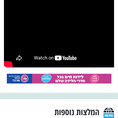
המלצות נוספות