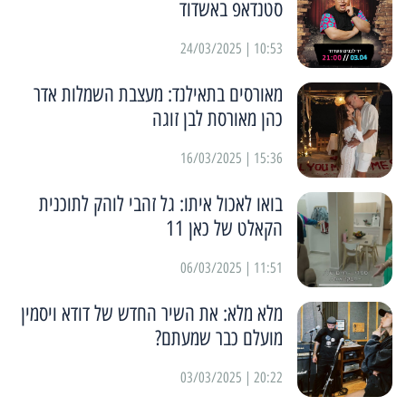
סטנדאפ באשדוד
10:53 | 24/03/2025
מאורסים בתאילנד: מעצבת השמלות אדר
כהן מאורסת לבן זוגה
15:36 | 16/03/2025
בואו לאכול איתו: גל זהבי לוהק לתוכנית
הקאלט של כאן 11
11:51 | 06/03/2025
מלא מלא: את השיר החדש של דודא ויסמין
מועלם כבר שמעתם?
20:22 | 03/03/2025