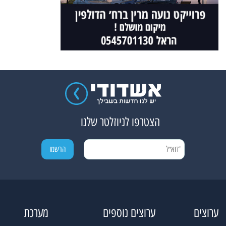
הצטרפו לניוזלטר שלנו
ערוצים
ערוצים נוספים
מערכת