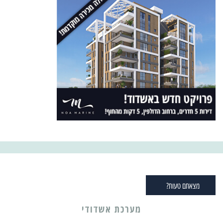
מצאתם טעות?
מערכת אשדודי