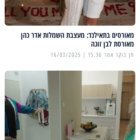
מאורסים בתאילנד: מעצבת השמלות אדר כהן
מאורסת לבן זוגה
15:36 | 16/03/2025