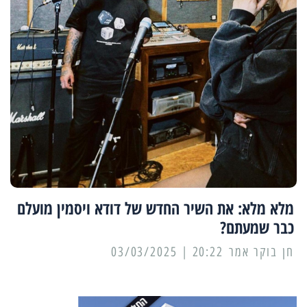
מלא מלא: את השיר החדש של דודא ויסמין מועלם
כבר שמעתם?
20:22 | 03/03/2025