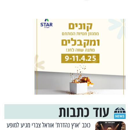
עוד כתבות
כוכב 'ארץ נהדרת' אוראל צברי מגיע למופע