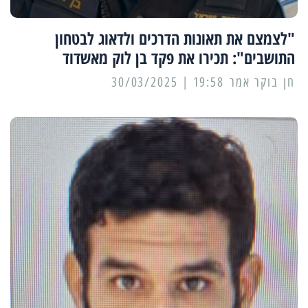
"לצמצם את תאונות הדרכים ולדאוג לבטחון
התושבים": תכירו את פקד בן לוק מאשדוד
19:58 | 30/03/2025