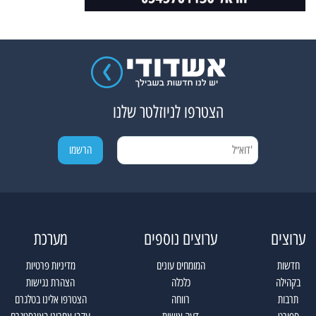
הצטרפו לניוזלטר שלנו
ערוצים
ערוצים נוספים
מערכת
חדשות
המומחים עונים
מדיניות פרטיות
בקהילה
כלכלה
הצהרת נגישות
תרבות
רווחה
הצטרפו אלינו בטלגרם