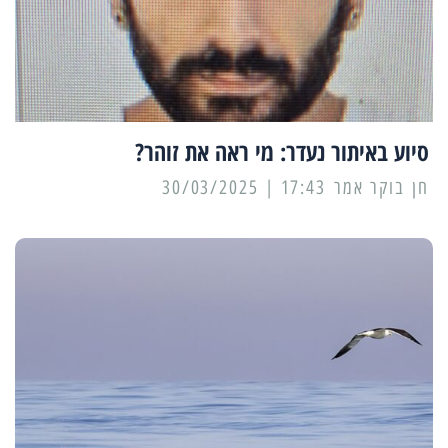
סיוע באיתור נעדר: מי ראה את זוהר?
17:43 | 30/03/2025