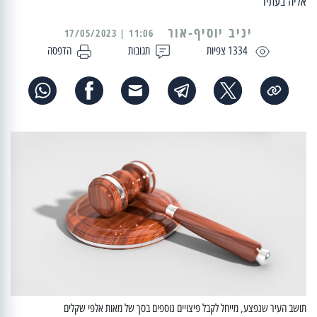
אליה בעתיד
יניב יוסיף-אור
11:06 | 17/05/2023
1334 צפיות
תגובות
הדפסה
תושב העיר שנפצע, מייחל לקבל פיצויים נוספים בסך של מאות אלפי שקלים