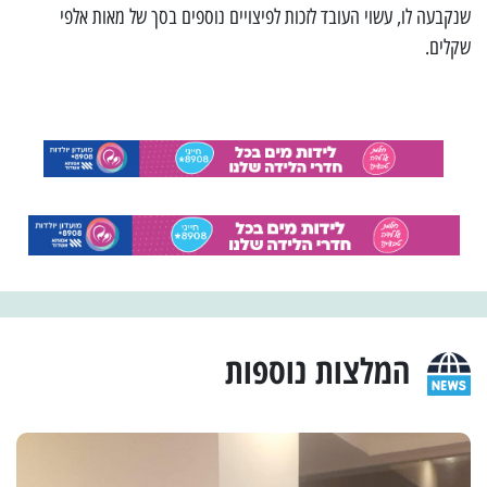
שנקבעה לו, עשוי העובד לזכות לפיצויים נוספים בסך של מאות אלפי
שקלים.
המלצות נוספות