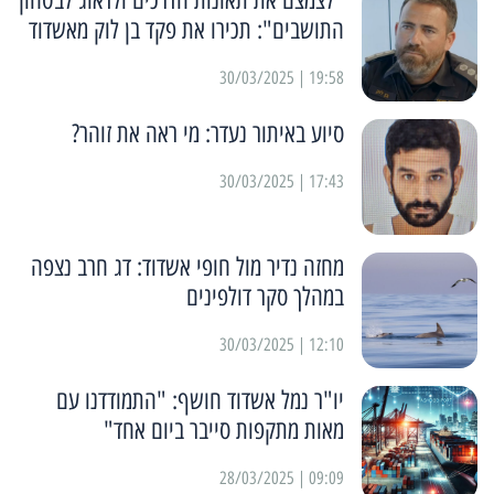
התושבים": תכירו את פקד בן לוק מאשדוד
19:58 | 30/03/2025
סיוע באיתור נעדר: מי ראה את זוהר?
17:43 | 30/03/2025
מחזה נדיר מול חופי אשדוד: דג חרב נצפה
במהלך סקר דולפינים
12:10 | 30/03/2025
יו"ר נמל אשדוד חושף: "התמודדנו עם
מאות מתקפות סייבר ביום אחד"
09:09 | 28/03/2025