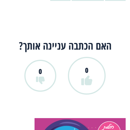
האם הכתבה עניינה אותך?
0
0