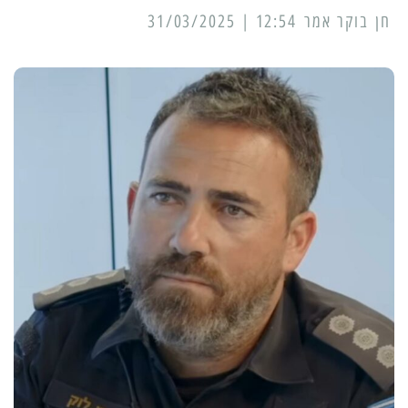
12:54 | 31/03/2025