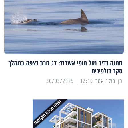
מחזה נדיר מול חופי אשדוד: דג חרב נצפה במהלך
סקר דולפינים
12:10 | 30/03/2025