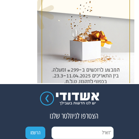
הצטרפו לניוזלטר שלנו