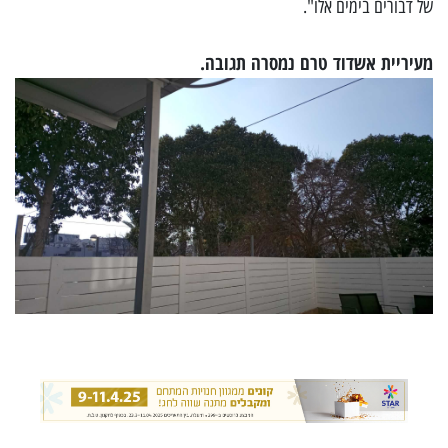
של דבורים בימים אלו".
מעיריית אשדוד טרם נמסרה תגובה.