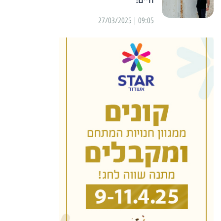
09:05 | 27/03/2025