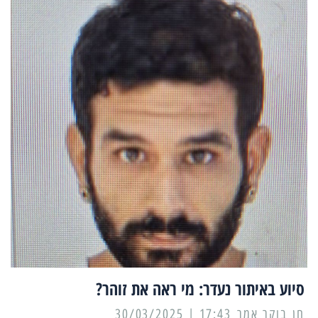
סיוע באיתור נעדר: מי ראה את זוהר?
17:43 | 30/03/2025