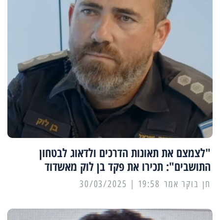
"לצמצם את תאונות הדרכים ולדאוג לבטחון
התושבים": תכירו את פקד בן לוק מאשדוד
19:58 | 30/03/2025