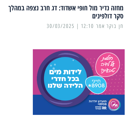
מחזה נדיר מול חופי אשדוד: דג חרב נצפה במהלך
סקר דולפינים
12:10 | 30/03/2025