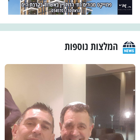
המלצות נוספות