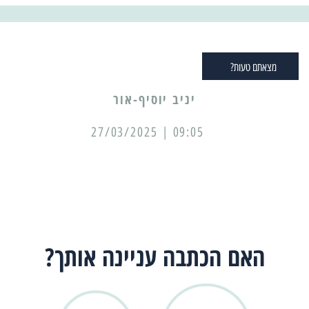
מצאתם טעות?
יניב יוסיף-אור
09:05 | 27/03/2025
האם הכתבה עניינה אותך?