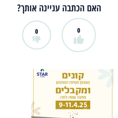
האם הכתבה עניינה אותך?
0
0