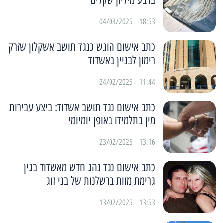
ברבע מיליון שקלים
18:53 | 04/03/2025
כתב אישום הוגש כנגד תושב אשקלון שזרק
רימון לבניין באשדוד
11:44 | 24/02/2025
כתב אישום נגד תושב אשדוד: ביצע עבירות
מין בתלמידו באופן יומיומי
13:16 | 23/02/2025
כתב אישום נגד נהג חדש מאשדוד בגין
גרימת מוות ברשלנות של בני זוג
13:53 | 13/02/2025