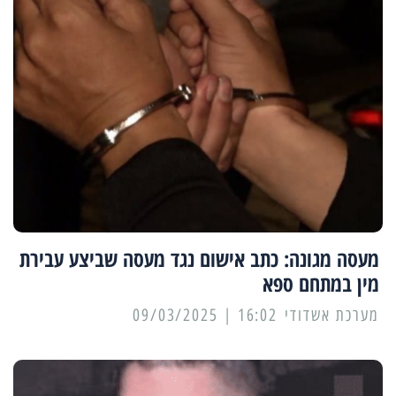
מעסה מגונה: כתב אישום נגד מעסה שביצע עבירת
מין במתחם ספא
מערכת אשדודי
16:02 | 09/03/2025