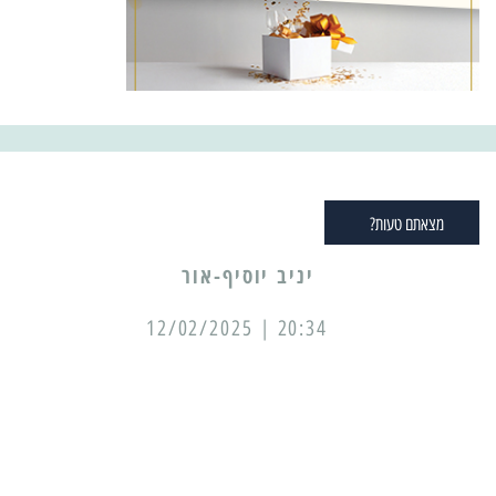
מצאתם טעות?
יניב יוסיף-אור
20:34 | 12/02/2025