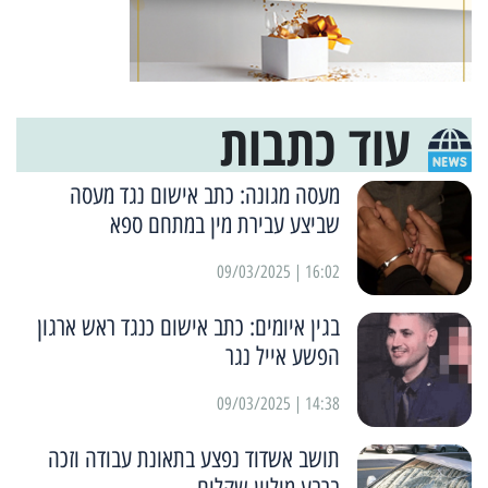
עוד כתבות
מעסה מגונה: כתב אישום נגד מעסה
שביצע עבירת מין במתחם ספא
16:02 | 09/03/2025
בגין איומים: כתב אישום כנגד ראש ארגון
הפשע אייל נגר
14:38 | 09/03/2025
תושב אשדוד נפצע בתאונת עבודה וזכה