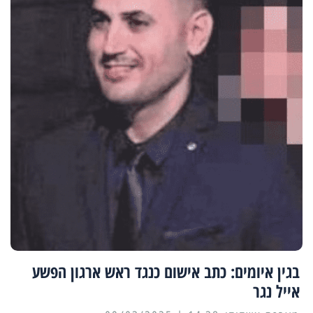
בגין איומים: כתב אישום כנגד ראש ארגון הפשע
אייל נגר