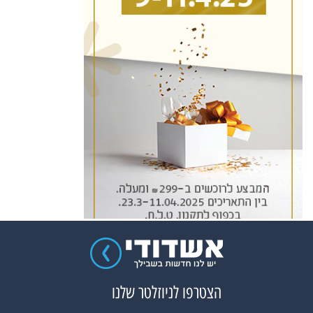
הצטרפו לניוזלטר שלנו