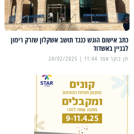
כתב אישום הוגש כנגד תושב אשקלון שזרק רימון
לבניין באשדוד
11:44 | 24/02/2025