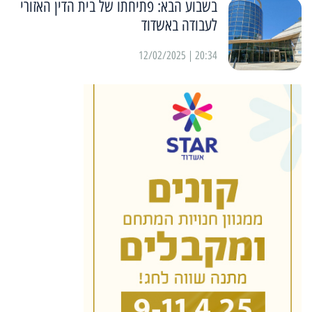
בשבוע הבא: פתיחתו של בית הדין האזורי
לעבודה באשדוד
20:34 | 12/02/2025