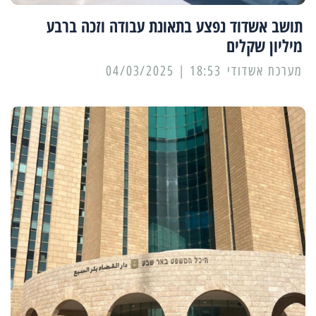
תושב אשדוד נפצע בתאונת עבודה וזכה ברבע
מיליון שקלים
מערכת אשדודי
18:53 | 04/03/2025