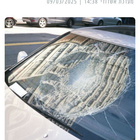
מערכת אשדודי
14:38 | 09/03/2025