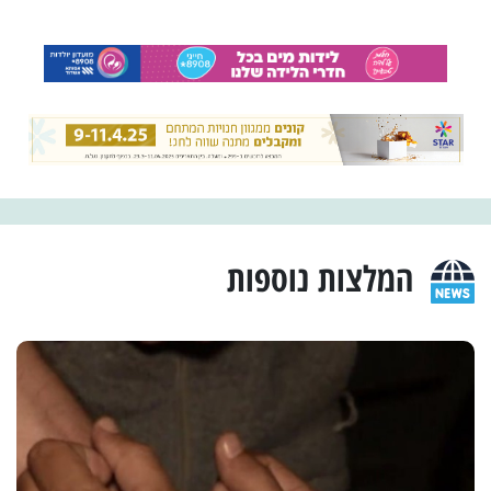
המלצות נוספות