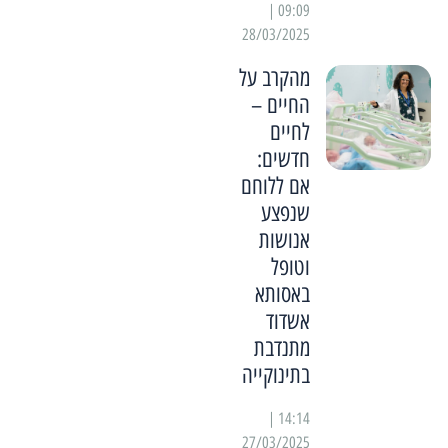
09:09 |
28/03/2025
מהקרב על
החיים –
לחיים
חדשים:
אם ללוחם
שנפצע
אנושות
וטופל
באסותא
אשדוד
מתנדבת
בתינוקייה
14:14 |
27/03/2025