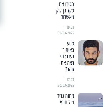
תכירו את
פקד בן לוק
מאשדוד
19:58 |
30/03/2025
סיוע
באיתור
נעדר: מי
ראה את
זוהר?
17:43 |
30/03/2025
מחזה נדיר
מול חופי