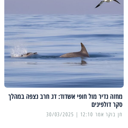
מחזה נדיר מול חופי אשדוד: דג חרב נצפה במהלך
סקר דולפינים
12:10 | 30/03/2025