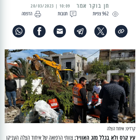
10:09 | 20/03/2023
962 צפיות
תגובות
הדפסה
קרדיט: איחוד הצלה
עץ קרס ולא בגלל מזג האוויר:
צוותי הרפואה של איחוד הצלה העניקו