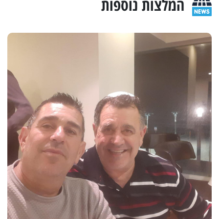
המלצות נוספות