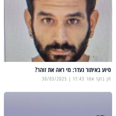
סיוע באיתור נעדר: מי ראה את זוהר?
17:43 | 30/03/2025