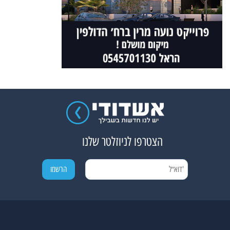
הצטרפו לניוזלטר שלנו