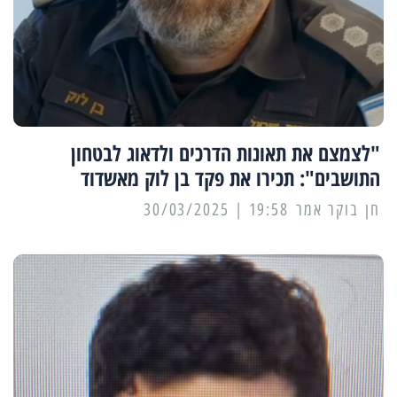
"לצמצם את תאונות הדרכים ולדאוג לבטחון
התושבים": תכירו את פקד בן לוק מאשדוד
19:58 | 30/03/2025