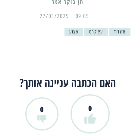
09:05 | 27/03/2025
אשדוד
עץ קרס
פצוע
האם הכתבה עניינה אותך?
0
0