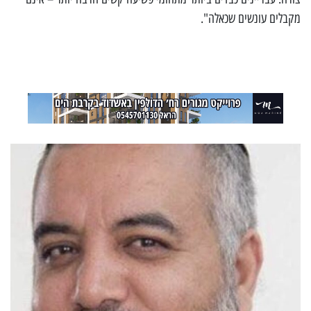
מקבלים עונשים שכאלה".