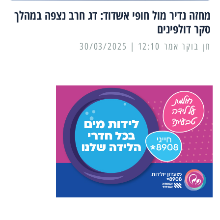
מחזה נדיר מול חופי אשדוד: דג חרב נצפה במהלך
סקר דולפינים
12:10 | 30/03/2025