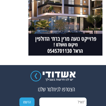
הצטרפו לניוזלטר שלנו