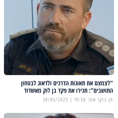
"לצמצם את תאונות הדרכים ולדאוג לבטחון
התושבים": תכירו את פקד בן לוק מאשדוד
19:58 | 30/03/2025