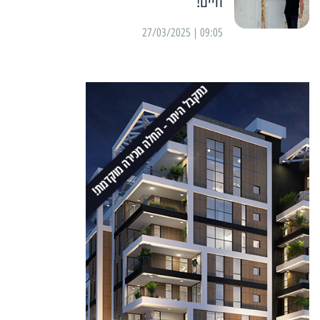
חיים!”
09:05 | 27/03/2025