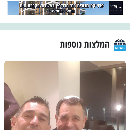
המלצות נוספות