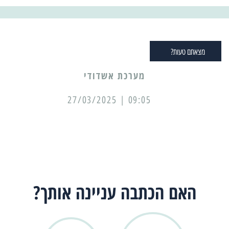
מצאתם טעות?
מערכת אשדודי
09:05 | 27/03/2025
האם הכתבה עניינה אותך?