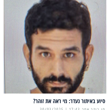
סיוע באיתור נעדר: מי ראה את זוהר?
17:43 | 30/03/2025