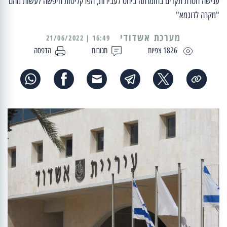
ענישה חסרת תקדים בחומרתה ביחס לעבירות, הפרקליטות חיפשה לעשות מהם
"מקרה לדוגמא"
מערכת אשדודי
16:49 | 21/06/2022
1826 צפיות
תגובות
הדפסה