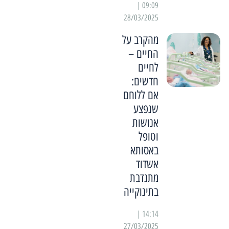
09:09 |
28/03/2025
מהקרב על
החיים –
לחיים
חדשים:
אם ללוחם
שנפצע
אנושות
וטופל
באסותא
אשדוד
מתנדבת
בתינוקייה
14:14 |
27/03/2025