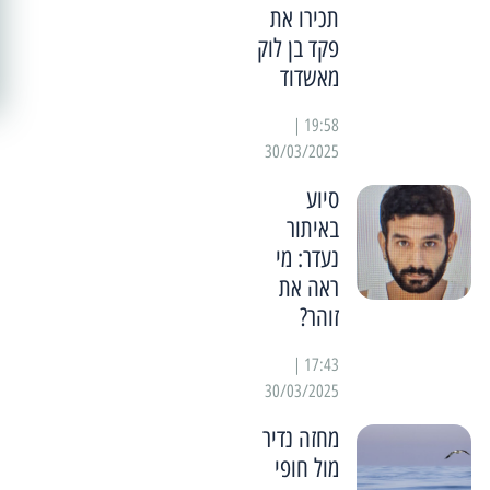
תכירו את
פקד בן לוק
מאשדוד
19:58 |
30/03/2025
סיוע
באיתור
נעדר: מי
ראה את
זוהר?
17:43 |
30/03/2025
מחזה נדיר
מול חופי