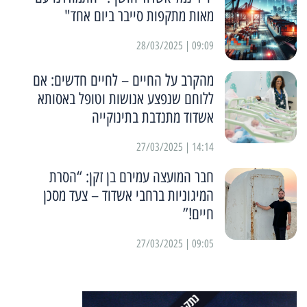
מאות מתקפות סייבר ביום אחד"
09:09 | 28/03/2025
מהקרב על החיים – לחיים חדשים: אם
ללוחם שנפצע אנושות וטופל באסותא
אשדוד מתנדבת בתינוקייה
14:14 | 27/03/2025
חבר המועצה עמירם בן זקן: “הסרת
המיגוניות ברחבי אשדוד – צעד מסכן
חיים!”
09:05 | 27/03/2025