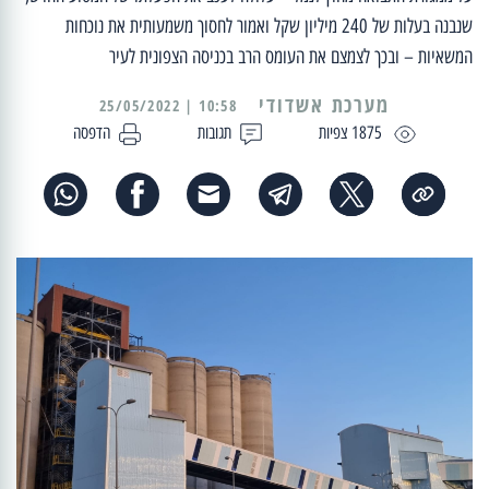
שנבנה בעלות של 240 מיליון שקל ואמור לחסוך משמעותית את נוכחות
המשאיות – ובכך לצמצם את העומס הרב בכניסה הצפונית לעיר
מערכת אשדודי
10:58 | 25/05/2022
1875 צפיות
תגובות
הדפסה