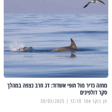
מחזה נדיר מול חופי אשדוד: דג חרב נצפה במהלך
סקר דולפינים
12:10 | 30/03/2025