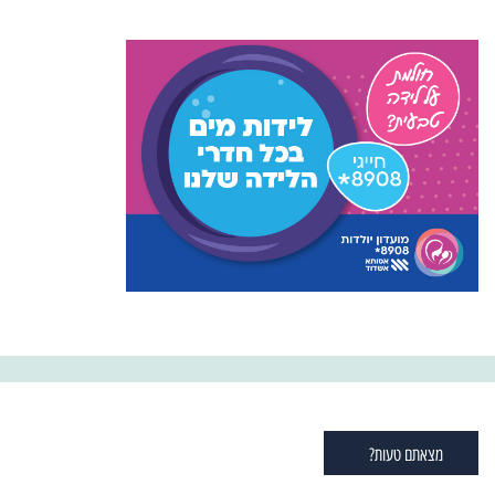
מצאתם טעות?