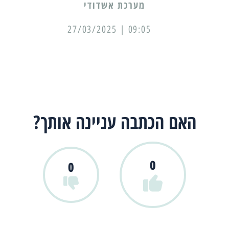
מערכת אשדודי
09:05 | 27/03/2025
האם הכתבה עניינה אותך?
0
0