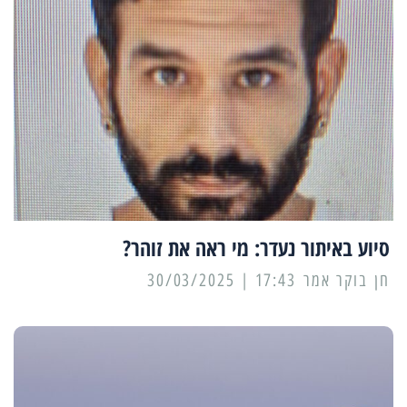
סיוע באיתור נעדר: מי ראה את זוהר?
17:43 | 30/03/2025