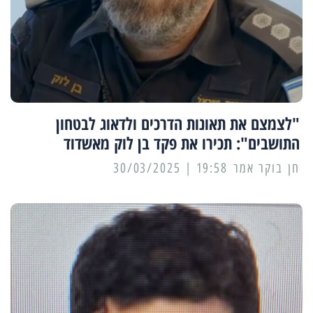
"לצמצם את תאונות הדרכים ולדאוג לבטחון
התושבים": תכירו את פקד בן לוק מאשדוד
19:58 | 30/03/2025