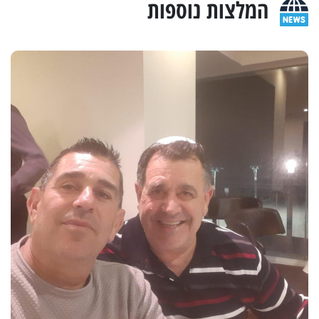
המלצות נוספות