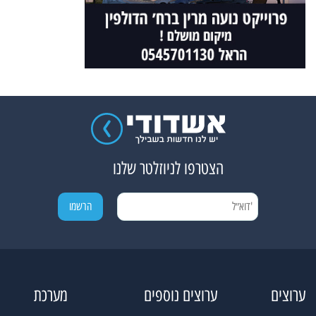
הצטרפו לניוזלטר שלנו
ערוצים
ערוצים נוספים
מערכת