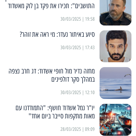
התושבים": תכירו את פקד בן לוק מאשדוד
19:58 | 30/03/2025
סיוע באיתור נעדר: מי ראה את זוהר?
17:43 | 30/03/2025
מחזה נדיר מול חופי אשדוד: דג חרב נצפה
במהלך סקר דולפינים
12:10 | 30/03/2025
יו"ר נמל אשדוד חושף: "התמודדנו עם
מאות מתקפות סייבר ביום אחד"
09:09 | 28/03/2025