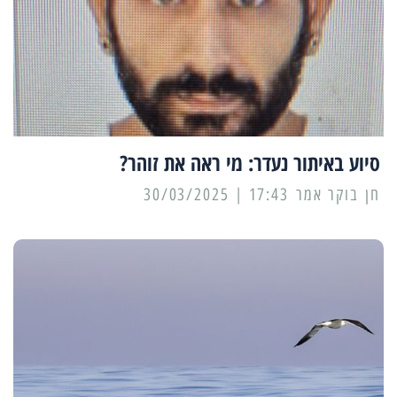
סיוע באיתור נעדר: מי ראה את זוהר?
17:43 | 30/03/2025