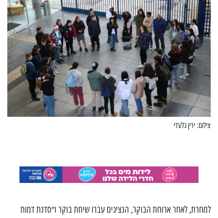
צילום: ירין גלעדי
למחרת, לאחר ארוחת הבוקר, הנציגים עברו שיחת בוקר ו״סדנת דמות