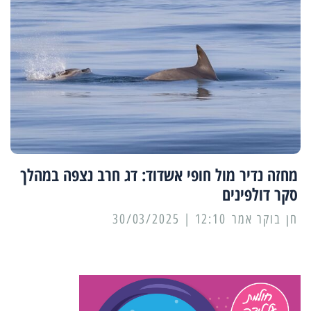
מחזה נדיר מול חופי אשדוד: דג חרב נצפה במהלך
סקר דולפינים
12:10 | 30/03/2025