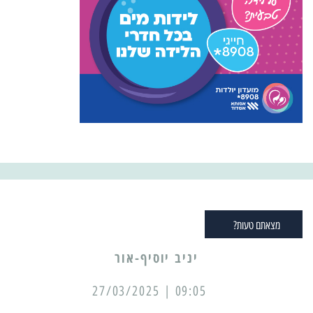
מצאתם טעות?
יניב יוסיף-אור
09:05 | 27/03/2025