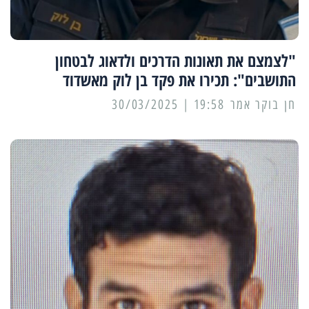
"לצמצם את תאונות הדרכים ולדאוג לבטחון
התושבים": תכירו את פקד בן לוק מאשדוד
19:58 | 30/03/2025