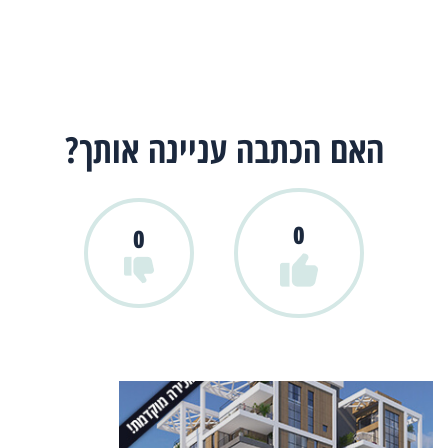
האם הכתבה עניינה אותך?
0
0