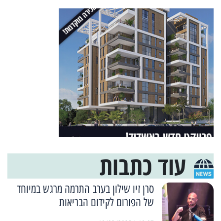
עוד כתבות
סרן זיו שילון בערב התרמה מרגש במיוחד
של הפורום לקידום הבריאות