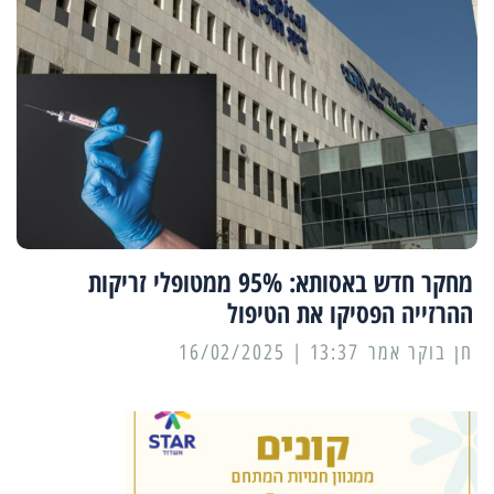
מחקר חדש באסותא: 95% ממטופלי זריקות
ההרזייה הפסיקו את הטיפול
13:37 | 16/02/2025