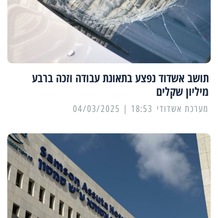
תושב אשדוד נפצע בתאונת עבודה וזכה ברבע
מיליון שקלים
מערכת אשדודי
18:53 | 04/03/2025