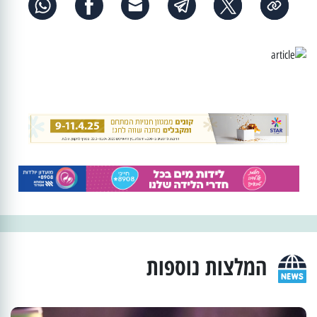
המלצות נוספות