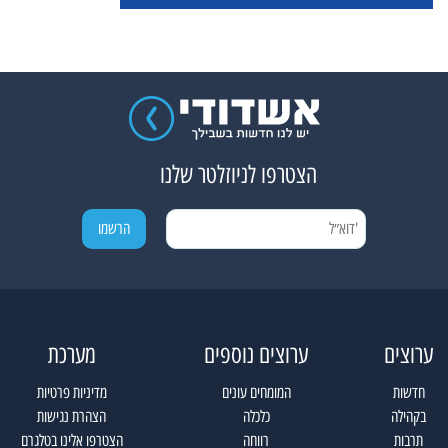
הצטרפו לניוזלטר שלנו
ערוצים
ערוצים נוספים
מערכת
חדשות
המומחים עונים
מדיניות פרטיות
בקהילה
כלכלה
הצהרת נגישות
תרבות
רווחה
הצטרפו אלינו בטלגרם