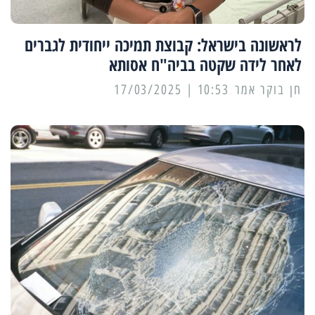
לראשונה בישראל: קבוצת תמיכה ייחודית לגברים
לאחר לידה שקטה בביה"ח אסותא
10:53 | 17/03/2025