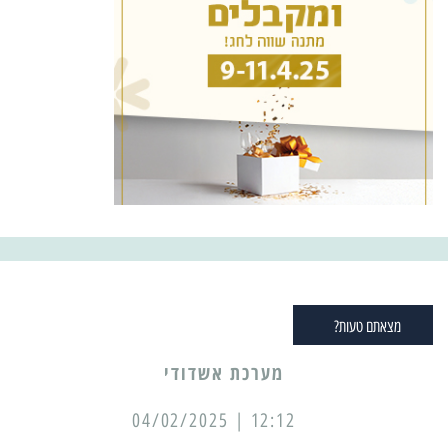
מצאתם טעות?
מערכת אשדודי
12:12 | 04/02/2025