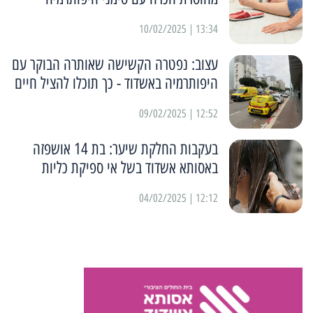
13:34 | 10/02/2025
עצוב: נפטרה הקשישה שאותרה הבוקר עם
היפותרמיה באשדוד - כך תוכלו להציל חיים
12:52 | 09/02/2025
בעקבות החלקת שיער: בת 14 אושפזה
באסותא אשדוד בשל אי ספיקת כליות
12:12 | 04/02/2025