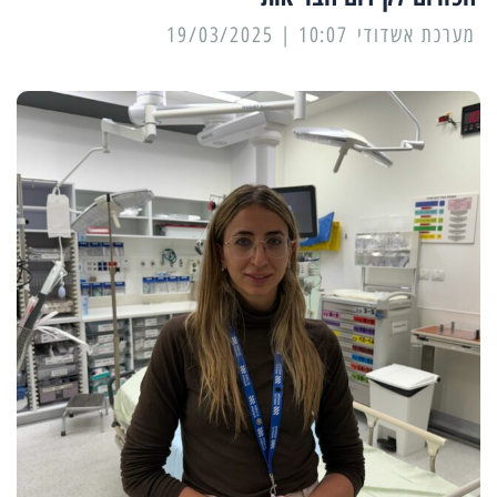
מערכת אשדודי
10:07 | 19/03/2025