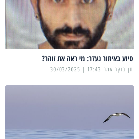
סיוע באיתור נעדר: מי ראה את זוהר?
17:43 | 30/03/2025