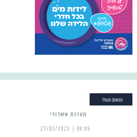
מצאתם טעות?
מערכת אשדודי
09:05 | 27/03/2025