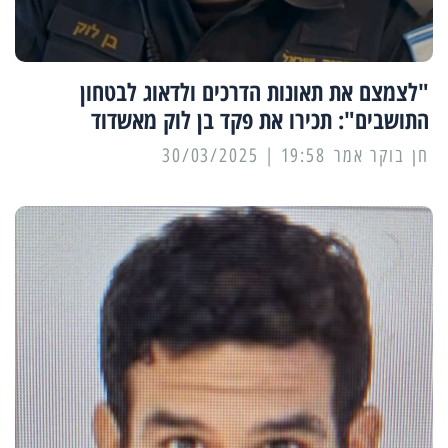
"לצמצם את תאונות הדרכים ולדאוג לבטחון
התושבים": תכירו את פקד בן לוק מאשדוד
19:58 | 30/03/2025