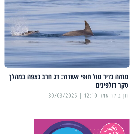
מחזה נדיר מול חופי אשדוד: דג חרב נצפה במהלך
סקר דולפינים
12:10 | 30/03/2025