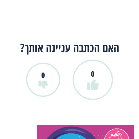
האם הכתבה עניינה אותך?
0
0