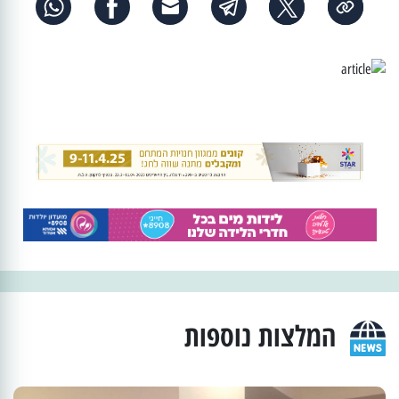
המלצות נוספות