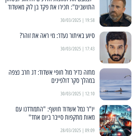
התושבים": תכירו את פקד בן לוק מאשדוד
19:58 | 30/03/2025
סיוע באיתור נעדר: מי ראה את זוהר?
17:43 | 30/03/2025
מחזה נדיר מול חופי אשדוד: דג חרב נצפה
במהלך סקר דולפינים
12:10 | 30/03/2025
יו"ר נמל אשדוד חושף: "התמודדנו עם
מאות מתקפות סייבר ביום אחד"
09:09 | 28/03/2025