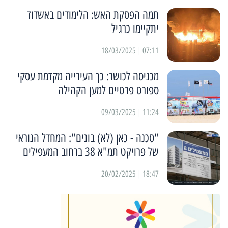
תמה הפסקת האש: הלימודים באשדוד
יתקיימו כרגיל
07:11 | 18/03/2025
מכניסה לכושר: כך העירייה מקדמת עסקי
ספורט פרטיים למען הקהילה
11:24 | 09/03/2025
"סכנה - כאן (לא) בונים": המחדל הנוראי
של פרויקט תמ"א 38 ברחוב המעפילים
18:47 | 20/02/2025