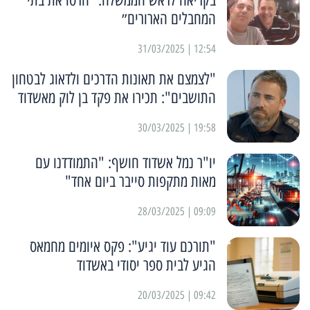
המחבלים הארורים״
12:54 | 31/03/2025
"לצמצם את תאונות הדרכים ולדאוג לבטחון
התושבים": תכירו את פקד בן לוק מאשדוד
19:58 | 30/03/2025
יו"ר נמל אשדוד חושף: "התמודדנו עם
מאות מתקפות סייבר ביום אחד"
09:09 | 28/03/2025
"תורכם עוד יגיע": פקס איומים מחמאס
הגיע לבית ספר יסודי באשדוד
09:42 | 20/03/2025