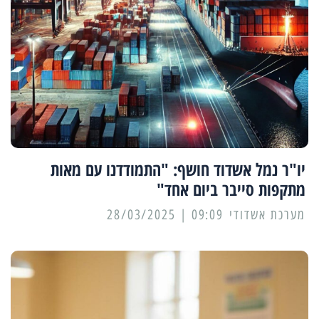
יו"ר נמל אשדוד חושף: "התמודדנו עם מאות
מתקפות סייבר ביום אחד"
מערכת אשדודי
09:09 | 28/03/2025