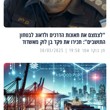
"לצמצם את תאונות הדרכים ולדאוג לבטחון
התושבים": תכירו את פקד בן לוק מאשדוד
19:58 | 30/03/2025