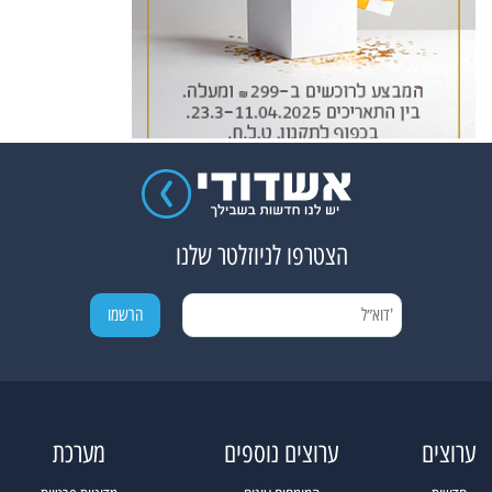
הצטרפו לניוזלטר שלנו
ערוצים
ערוצים נוספים
מערכת