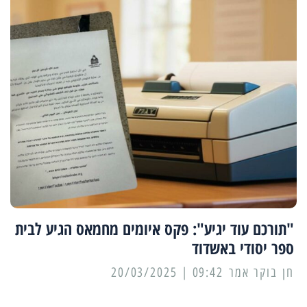
"תורכם עוד יגיע": פקס איומים מחמאס הגיע לבית
ספר יסודי באשדוד
09:42 | 20/03/2025