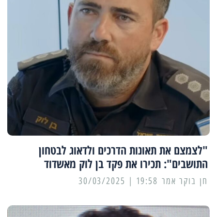
"לצמצם את תאונות הדרכים ולדאוג לבטחון
התושבים": תכירו את פקד בן לוק מאשדוד
19:58 | 30/03/2025