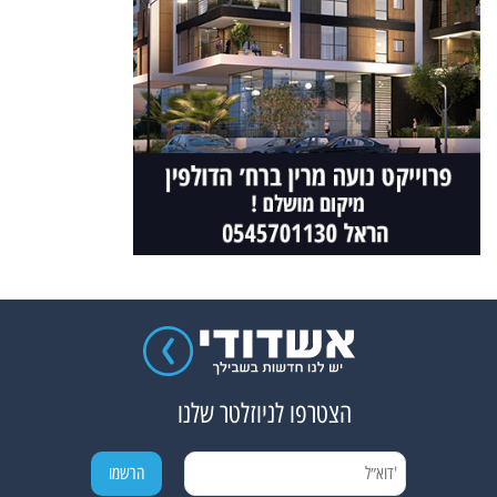
הצטרפו לניוזלטר שלנו