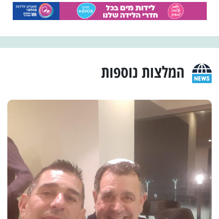
המלצות נוספות