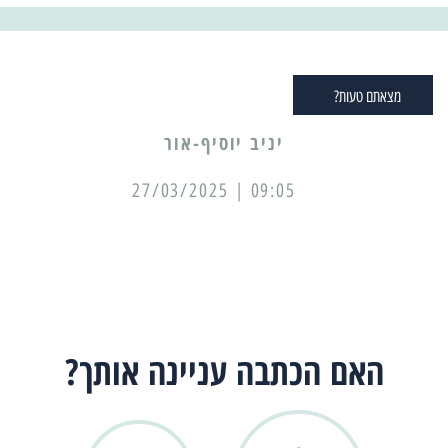
מצאתם טעות?
יניב יוסיף-אור
09:05 | 27/03/2025
האם הכתבה עניינה אותך?