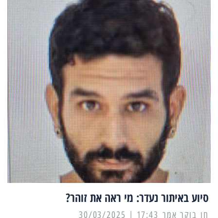
סיוע באיתור נעדר: מי ראה את זוהר?
17:43 | 30/03/2025