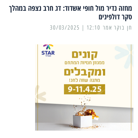
מחזה נדיר מול חופי אשדוד: דג חרב נצפה במהלך
סקר דולפינים
12:10 | 30/03/2025