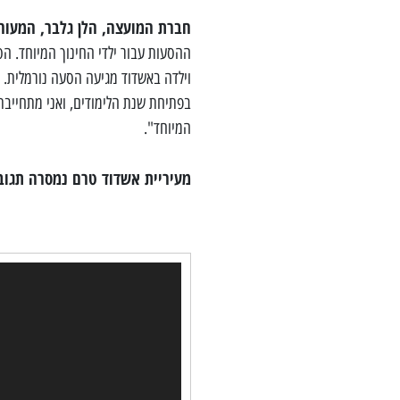
חברת המועצה, הלן גלבר, המעור
ההסעות עבור ילדי החינוך המיוחד. הס
וילדה באשדוד מגיעה הסעה נורמלית. 
בפתיחת שנת הלימודים, ואני מתחייבת
המיוחד".
מעיריית אשדוד טרם נמסרה תגוב
נגן
וידאו