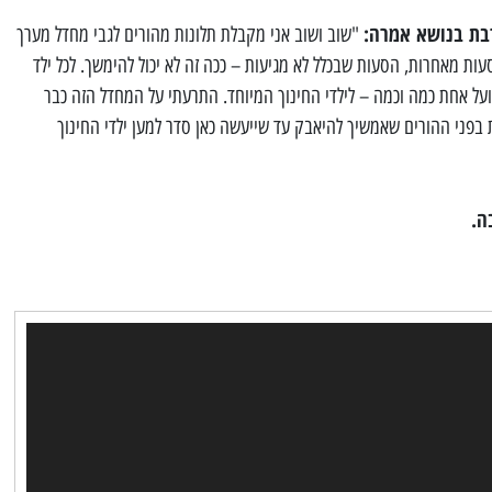
בת בנושא אמרה:
"שוב ושוב אני מקבלת תלונות מהורים לגבי מחדל מערך
עות מאחרות, הסעות שבכלל לא מגיעות – ככה זה לא יכול להימשך. לכל ילד
ועל אחת כמה וכמה – לילדי החינוך המיוחד. התרעתי על המחדל הזה כבר
 בפני ההורים שאמשיך להיאבק עד שייעשה כאן סדר למען ילדי החינוך
ה.