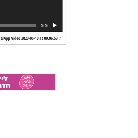
00:00
sApp Video 2023-05-10 at 00.06.53
1.