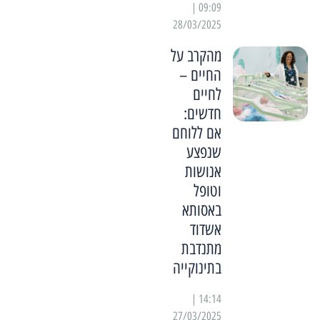
09:09 |
28/03/2025
מהקרב על
החיים –
לחיים
חדשים:
אם ללוחם
שנפצע
אנושות
וטופל
באסותא
אשדוד
מתנדבת
בתינוקייה
14:14 |
27/03/2025