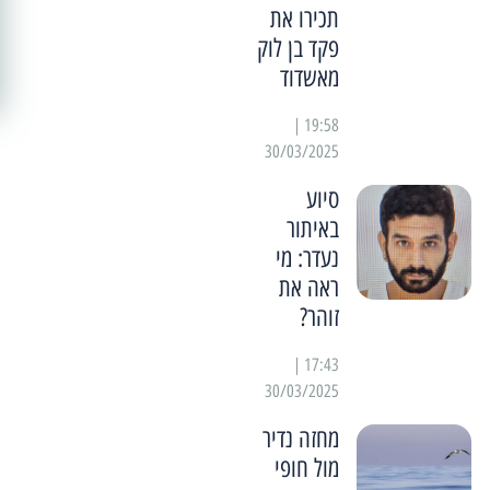
תכירו את
פקד בן לוק
מאשדוד
19:58 |
30/03/2025
סיוע
באיתור
נעדר: מי
ראה את
זוהר?
17:43 |
30/03/2025
מחזה נדיר
מול חופי