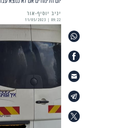
יום הלימודים אם לא נמצא עבור
יניב יוסיף-אור
09:22 | 11/05/2023