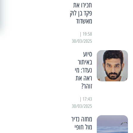
תכירו את
פקד בן לוק
מאשדוד
19:58 |
30/03/2025
סיוע
באיתור
נעדר: מי
ראה את
זוהר?
17:43 |
30/03/2025
מחזה נדיר
מול חופי