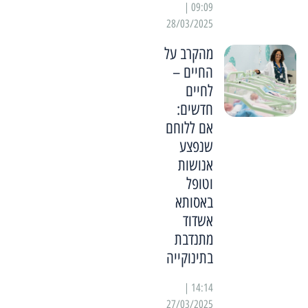
09:09 |
28/03/2025
מהקרב על
החיים –
לחיים
חדשים:
אם ללוחם
שנפצע
אנושות
וטופל
באסותא
אשדוד
מתנדבת
בתינוקייה
14:14 |
27/03/2025