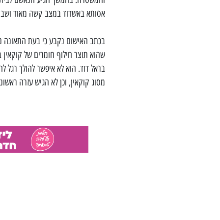
אסותא באשדוד במצב קשה מאוד ושבוע
בכתב האישום נקבע כי בעת התאונה נה
בראל דוד. הוא לא איפשר להולך רגל ל
מסוג קוקאין, וכן לא הגיש עזרה ראשו