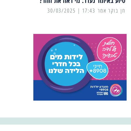
סיוע באיתור נעדר: מי ראה את זוהר?
17:43 | 30/03/2025