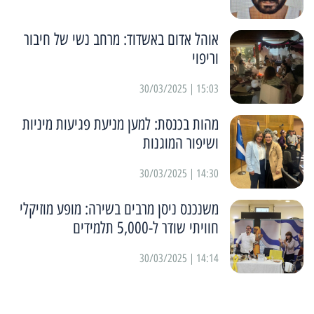
אוהל אדום באשדוד: מרחב נשי של חיבור
וריפוי
15:03 | 30/03/2025
מהות בכנסת: למען מניעת פגיעות מיניות
ושיפור המוגנות
14:30 | 30/03/2025
משנכנס ניסן מרבים בשירה: מופע מוזיקלי
חוויתי שודר ל-5,000 תלמידים
14:14 | 30/03/2025