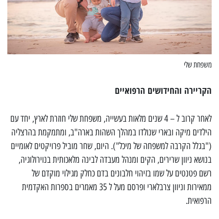
משפחת שלי
הקריירה והחידושים הרפואיים
לאחר קרוב ל – 4 שנים מלאות בעשייה, משפחת שלי חוזרת לארץ, יחד עם
הילדים מיקה ובארי שנולדו במהלך השהות בארה"ב, ומתמקמת בהרצליה
("בגלל הקרבה למשפחה של מיכל"). היום, שחר מוביל פרויקטים לאומיים
בנושא ניוון שרירים, הקים ומנהל מעבדה לבינה מלאכותית בנוירולוגיה,
רשם פטנטים על שמו בזיהוי חלבונים בדם כחלק מגילוי מוקדם של
ממאירות וניוון צרבלארי ופרסם מעל ל 35 מאמרים בספרות האקדמית
הרפואית.