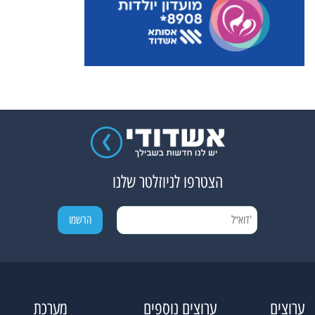
הצטרפו לניוזלטר שלנו
ערוצים
ערוצים נוספים
מערכת