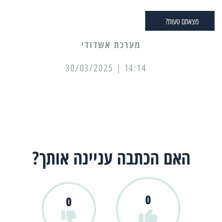
מצאתם טעות?
מערכת אשדודי
14:14 | 30/03/2025
האם הכתבה עניינה אותך?
0
0