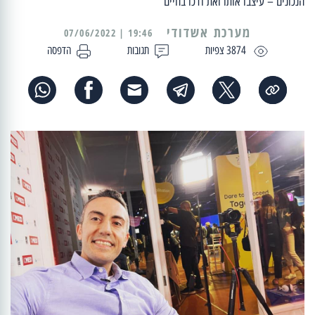
הנכונים – עיצבו אותו ואת דרכו בחיים
מערכת אשדודי
19:46 | 07/06/2022
3874 צפיות
תגובות
הדפסה