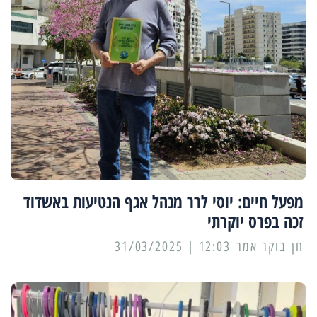
מפעל חיים: יוסי לרר מנהל אגף הנטיעות באשדוד
זכה בפרס יוקרתי
12:03 | 31/03/2025