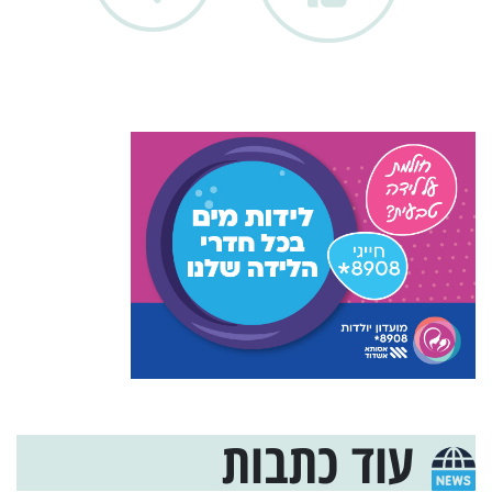
עוד כתבות