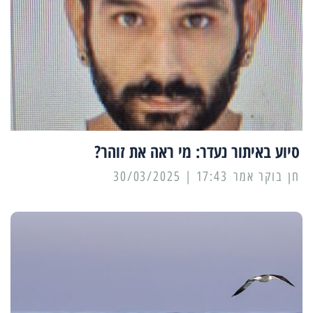
סיוע באיתור נעדר: מי ראה את זוהר?
17:43 | 30/03/2025