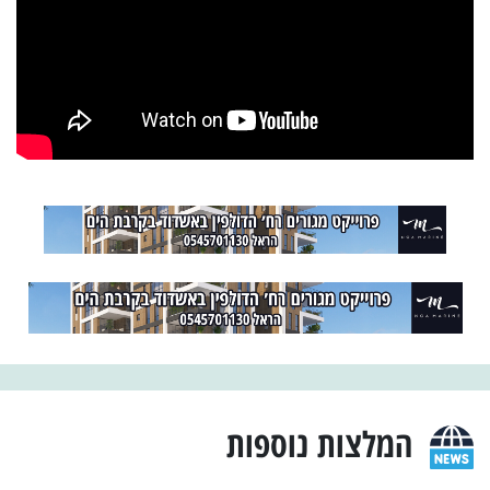
המלצות נוספות