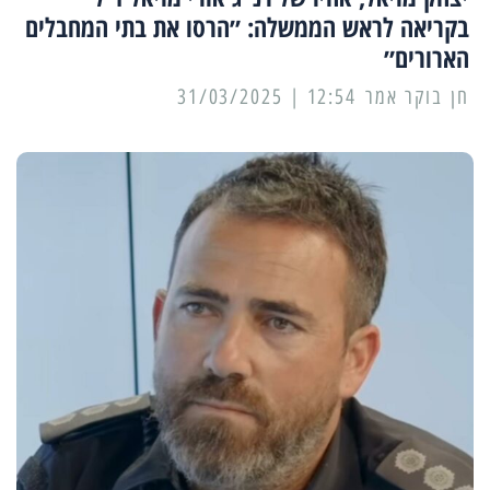
בקריאה לראש הממשלה: ״הרסו את בתי המחבלים
הארורים״
12:54 | 31/03/2025