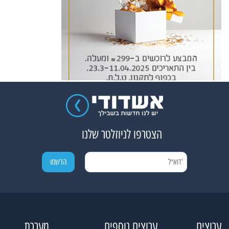
הצטרפו לניוזלטר שלנו
ערוצים
ערוצים נוספים
מערכת