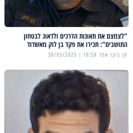
"לצמצם את תאונות הדרכים ולדאוג לבטחון
התושבים": תכירו את פקד בן לוק מאשדוד
19:58 | 30/03/2025