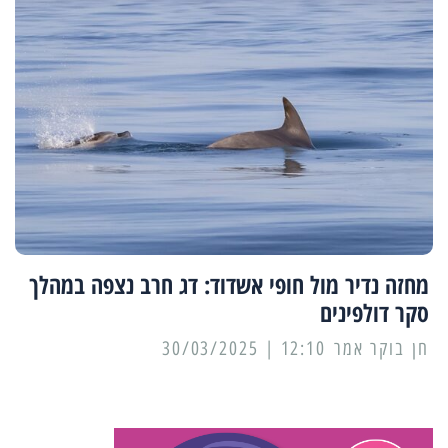
מחזה נדיר מול חופי אשדוד: דג חרב נצפה במהלך
סקר דולפינים
12:10 | 30/03/2025