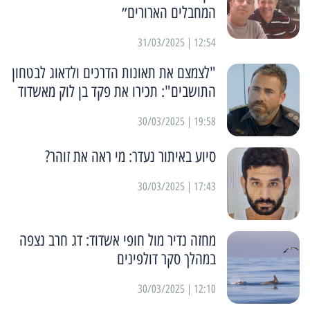
המחבלים הארורים״
12:54 | 31/03/2025
"לצמצם את תאונות הדרכים ולדאוג לבטחון
התושבים": תכירו את פקד בן לוק מאשדוד
19:58 | 30/03/2025
סיוע באיתור נעדר: מי ראה את זוהר?
17:43 | 30/03/2025
מחזה נדיר מול חופי אשדוד: דג חרב נצפה
במהלך סקר דולפינים
12:10 | 30/03/2025