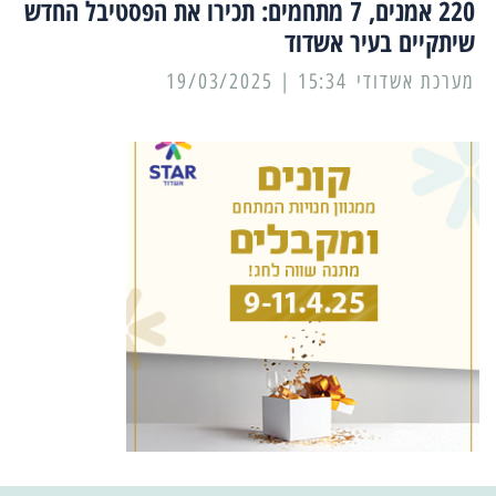
220 אמנים, 7 מתחמים: תכירו את הפסטיבל החדש
שיתקיים בעיר אשדוד
מערכת אשדודי
15:34 | 19/03/2025