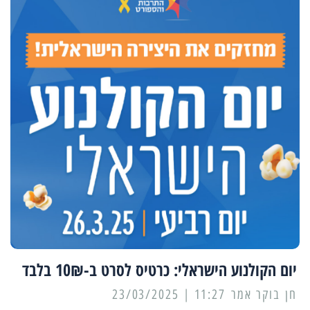
יום הקולנוע הישראלי: כרטיס לסרט ב-10₪ בלבד
11:27 | 23/03/2025