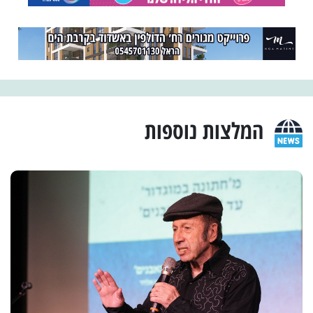
המלצות נוספות