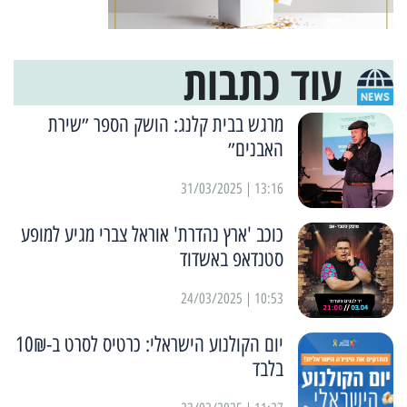
עוד כתבות
מרגש בבית קלנג: הושק הספר ״שירת
האבנים״
13:16 | 31/03/2025
כוכב 'ארץ נהדרת' אוראל צברי מגיע למופע
סטנדאפ באשדוד
10:53 | 24/03/2025
יום הקולנוע הישראלי: כרטיס לסרט ב-10₪
בלבד