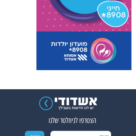
הצטרפו לניוזלטר שלנו