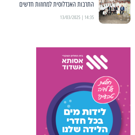
התרבות האנדלוסית למחוזות חדשים
14:35 | 13/03/2025