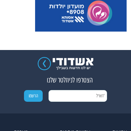
הצטרפו לניוזלטר שלנו