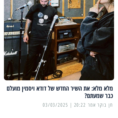
מלא מלא: את השיר החדש של דודא ויסמין מועלם
כבר שמעתם?
20:22 | 03/03/2025