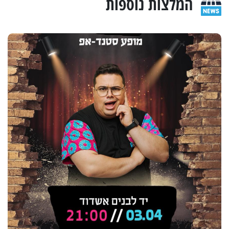
המלצות נוספות