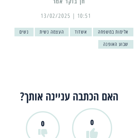
10:51 | 13/02/2025
אלימות במשפחה
אשדוד
העצמה נשית
נשים
שבוע האופנה
האם הכתבה עניינה אותך?
0
0