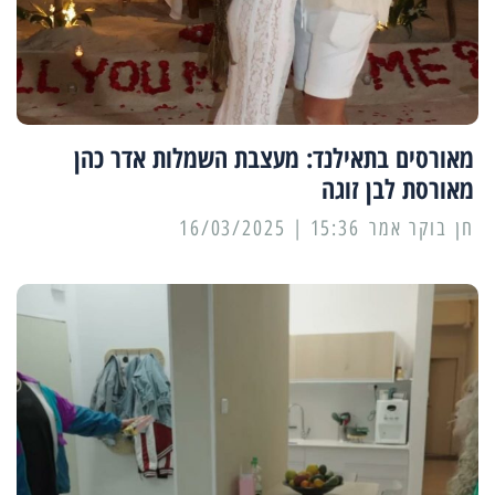
מאורסים בתאילנד: מעצבת השמלות אדר כהן
מאורסת לבן זוגה
15:36 | 16/03/2025