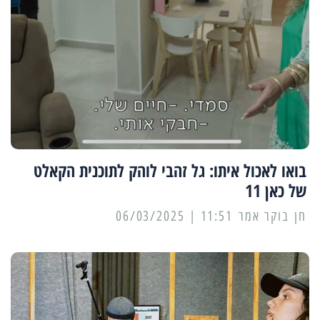
בואו לאכול איתו: גל זהבי לוהק לתוכנית הקאלט
של כאן 11
11:51 | 06/03/2025