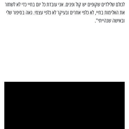
לכולם שלילדים שקופים יש קול ופנים. אני עובדת כל יום בחיי כדי לא לשחזר
את האלימות בחיי, לא כלפי אחרים ובעיקר לא כלפי עצמי. גאה בסיפור שלי
ובאישה שנהייתי".