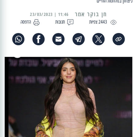
ניצחון במלחמת החיים"
11:46 | 23/03/2023
2443 צפיות
תגובות
הדפסה