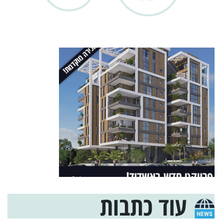
עוד כתבות