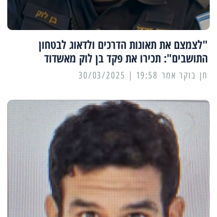
"לצמצם את תאונות הדרכים ולדאוג לבטחון
התושבים": תכירו את פקד בן לוק מאשדוד
19:58 | 30/03/2025