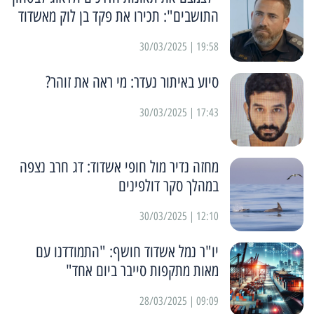
התושבים": תכירו את פקד בן לוק מאשדוד
19:58 | 30/03/2025
סיוע באיתור נעדר: מי ראה את זוהר?
17:43 | 30/03/2025
מחזה נדיר מול חופי אשדוד: דג חרב נצפה
במהלך סקר דולפינים
12:10 | 30/03/2025
יו"ר נמל אשדוד חושף: "התמודדנו עם
מאות מתקפות סייבר ביום אחד"
09:09 | 28/03/2025