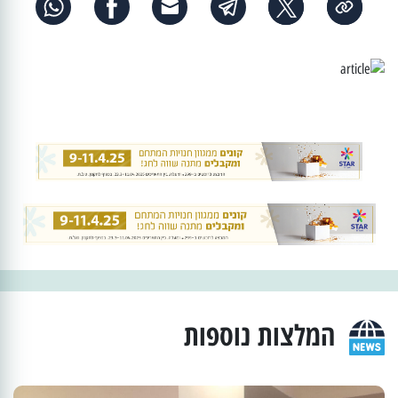
המלצות נוספות