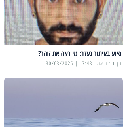
סיוע באיתור נעדר: מי ראה את זוהר?
17:43 | 30/03/2025