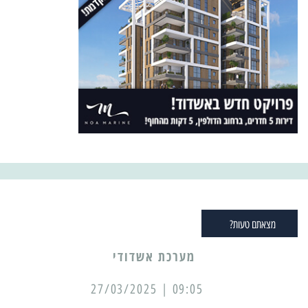
מצאתם טעות?
מערכת אשדודי
09:05 | 27/03/2025