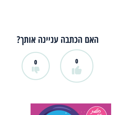
האם הכתבה עניינה אותך?
0
0