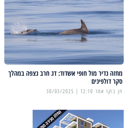
מחזה נדיר מול חופי אשדוד: דג חרב נצפה במהלך
סקר דולפינים
12:10 | 30/03/2025