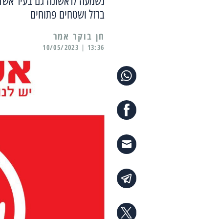
נשמעה לראשונה גם בעיר אשדוד
ברזל ושטחים פתוחים
13:36 | 10/05/2023