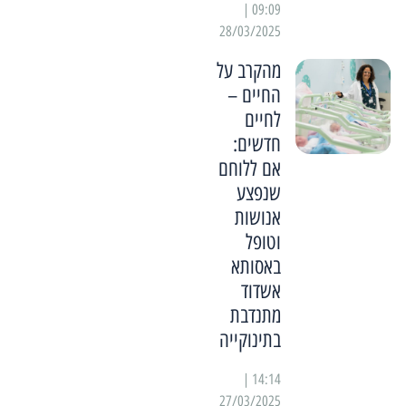
09:09 |
28/03/2025
מהקרב על
החיים –
לחיים
חדשים:
אם ללוחם
שנפצע
אנושות
וטופל
באסותא
אשדוד
מתנדבת
בתינוקייה
14:14 |
27/03/2025