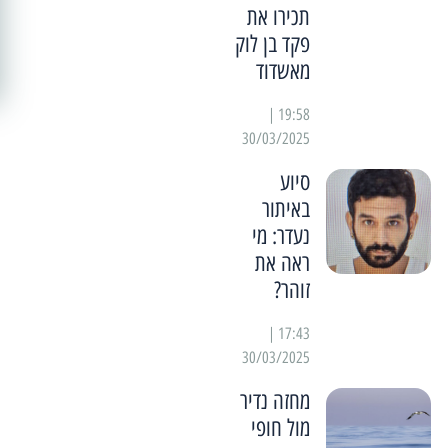
תכירו את
פקד בן לוק
מאשדוד
19:58 |
30/03/2025
סיוע
באיתור
נעדר: מי
ראה את
זוהר?
17:43 |
30/03/2025
מחזה נדיר
מול חופי