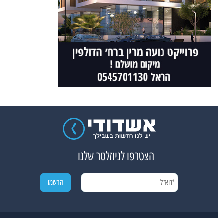
הצטרפו לניוזלטר שלנו