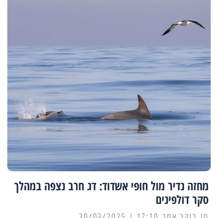
מחזה נדיר מול חופי אשדוד: דג חרב נצפה במהלך
סקר דולפינים
12:10 | 30/03/2025