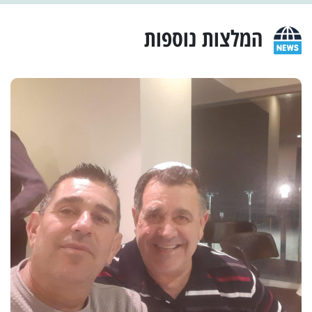
המלצות נוספות