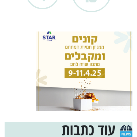
עוד כתבות