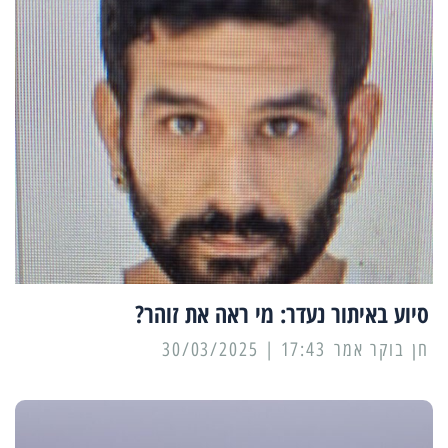
סיוע באיתור נעדר: מי ראה את זוהר?
17:43 | 30/03/2025