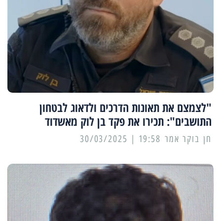
"לצמצם את תאונות הדרכים ולדאוג לבטחון
התושבים": תכירו את פקד בן לוק מאשדוד
19:58 | 30/03/2025