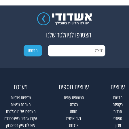
הצטרפו לניוזלטר שלנו
ערוצים
ערוצים נוספים
מערכת
חדשות
המומחים עונים
מדיניות פרטיות
בקהילה
כלכלה
הצהרת נגישות
תרבות
רווחה
הצטרפו אלינו בטלגרם
ספורט
דעה אישית
עקבו אחרינו באינסטגרם
מגזין
צרכנות
עשו לנו לייק בפייסבוק