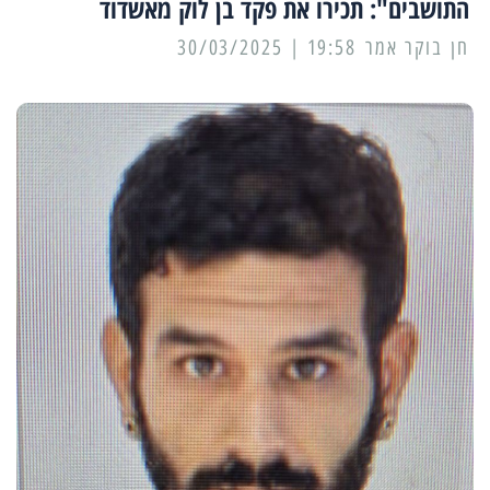
התושבים": תכירו את פקד בן לוק מאשדוד
19:58 | 30/03/2025