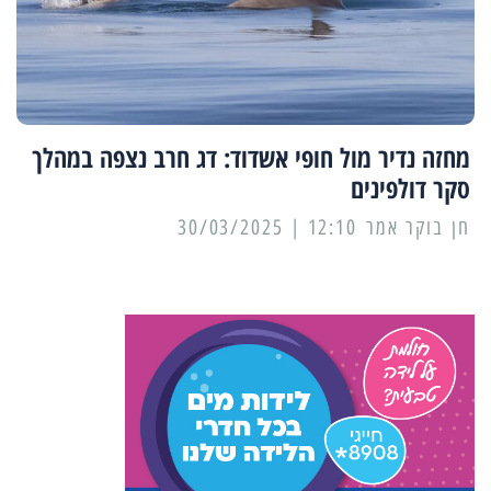
מחזה נדיר מול חופי אשדוד: דג חרב נצפה במהלך
סקר דולפינים
12:10 | 30/03/2025