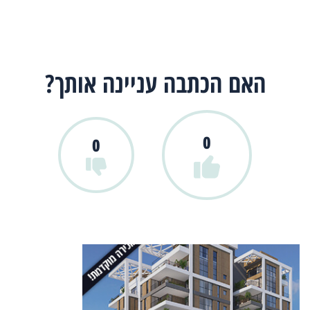
האם הכתבה עניינה אותך?
0
0