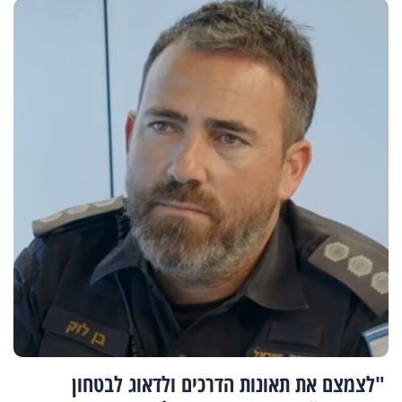
"לצמצם את תאונות הדרכים ולדאוג לבטחון