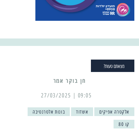
מצאתם טעות?
09:05 | 27/03/2025
אלקטרה אפיקים
אשדוד
בונות אלטרנטיבה
קו 80