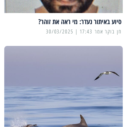
סיוע באיתור נעדר: מי ראה את זוהר?
17:43 | 30/03/2025