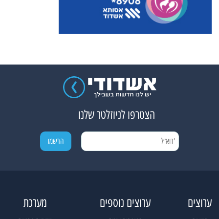
הצטרפו לניוזלטר שלנו
ערוצים
ערוצים נוספים
מערכת