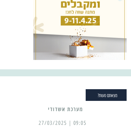
מצאתם טעות?
מערכת אשדודי
09:05 | 27/03/2025