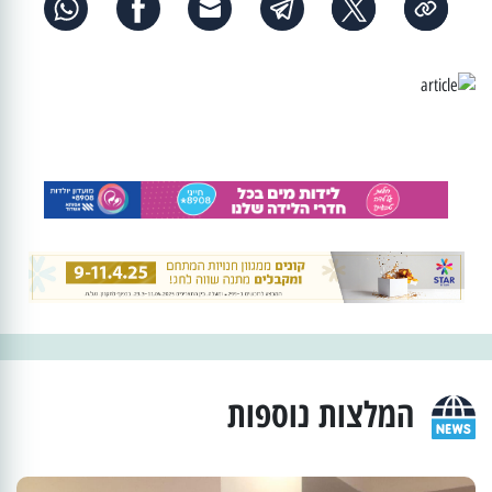
המלצות נוספות