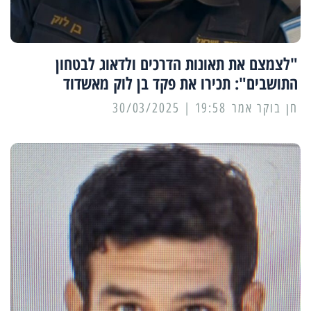
"לצמצם את תאונות הדרכים ולדאוג לבטחון
התושבים": תכירו את פקד בן לוק מאשדוד
19:58 | 30/03/2025