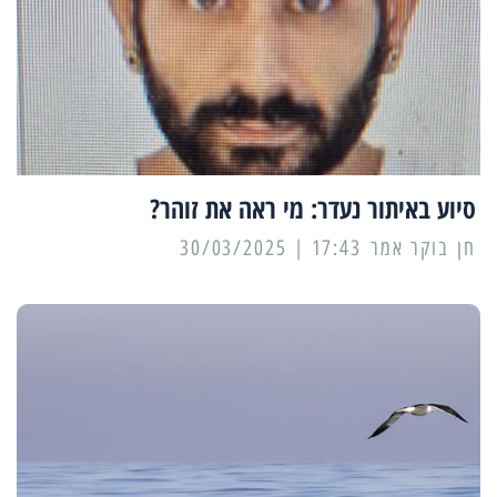
סיוע באיתור נעדר: מי ראה את זוהר?
17:43 | 30/03/2025