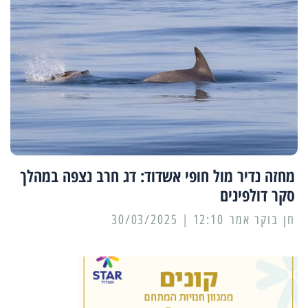
מחזה נדיר מול חופי אשדוד: דג חרב נצפה במהלך
סקר דולפינים
12:10 | 30/03/2025