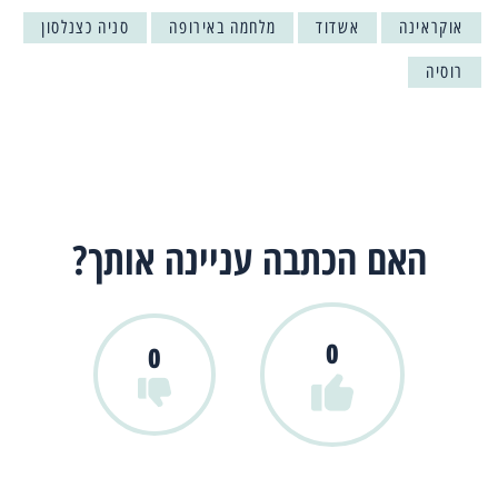
אוקראינה
אשדוד
מלחמה באירופה
סניה כצנלסון
רוסיה
האם הכתבה עניינה אותך?
0
0