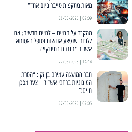
מאות מתקפות סייבר ביום אחד"
09:09 | 28/03/2025
מהקרב על החיים – לחיים חדשים: אם
ללוחם שנפצע אנושות וטופל באסותא
אשדוד מתנדבת בתינוקייה
14:14 | 27/03/2025
חבר המועצה עמירם בן זקן: “הסרת
המיגוניות ברחבי אשדוד – צעד מסכן
חיים!”
09:05 | 27/03/2025