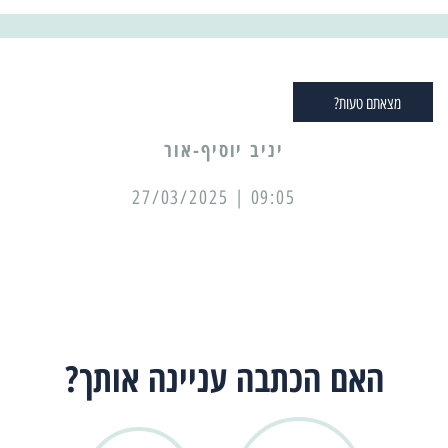
מצאתם טעות?
יניב יוסיף-אור
09:05 | 27/03/2025
האם הכתבה עניינה אותך?