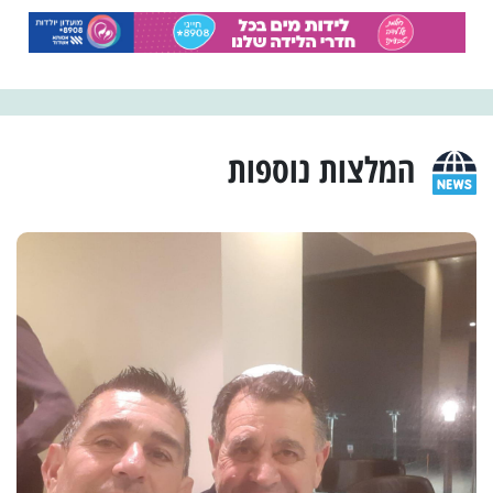
המלצות נוספות