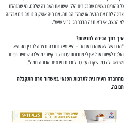
כל ההורים מצפים שהבכירים הללו יעשו את העבודה שלהם. מי שמנהלת
צריכה לתת את הדעת או שתלך הביתה. אם היה אופק הינו מבינים אבל זה
לא המצב, אי ודאות זה הדבר הכי גרוע שיש".
איך בתך הגיבה לחדשות?
"הבת שלי לא אוהבת את זה – היא מאד נחרדה ורצתה להבין מה היא
הולכת לעשות אבל אין לי פתרונות עבורה. ביקשתי מהילדה שתשב בכיתה
ושידאגו לה כמו שקרה עד כה לתכנית חינוכית וארוחה חמה".
מ
החברה העירונית לתרבות הפנאי באשדוד
טרם התקבלה
תגובה.