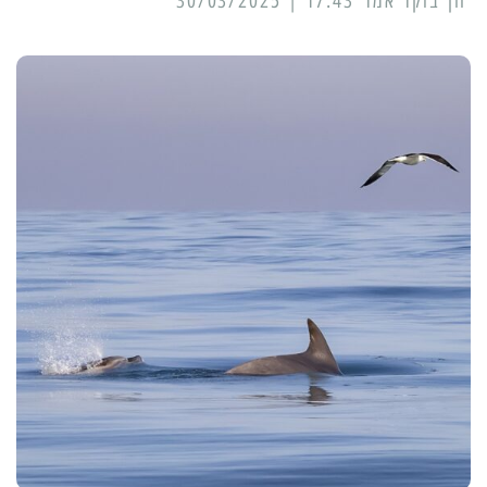
17:43 | 30/03/2025