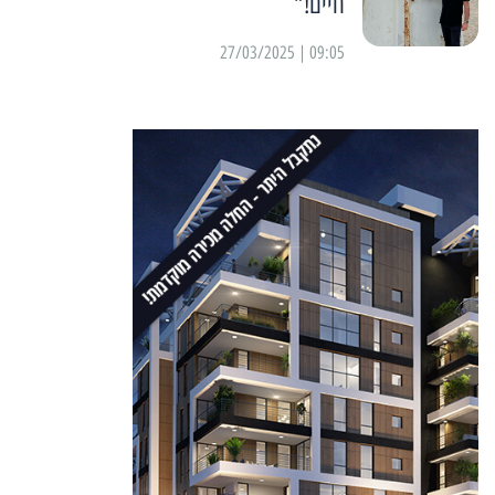
חיים!”
09:05 | 27/03/2025