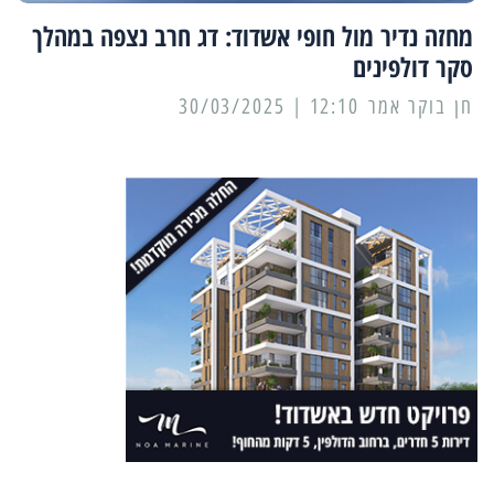
מחזה נדיר מול חופי אשדוד: דג חרב נצפה במהלך
סקר דולפינים
12:10 | 30/03/2025