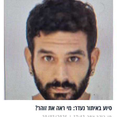
סיוע באיתור נעדר: מי ראה את זוהר?