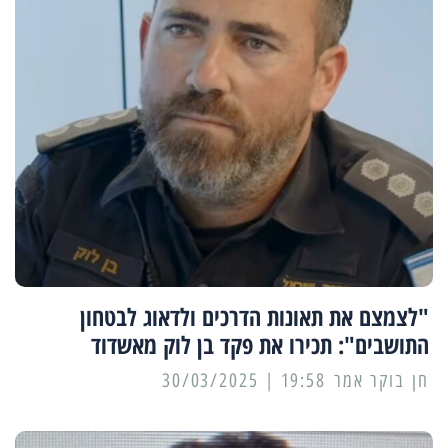
"לצמצם את תאונות הדרכים ולדאוג לבטחון
התושבים": תכירו את פקד בן לוק מאשדוד
19:58 | 30/03/2025