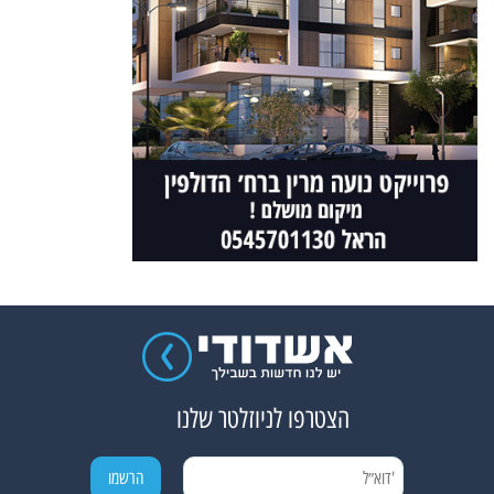
הצטרפו לניוזלטר שלנו