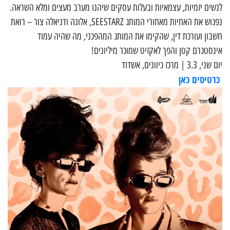
לנשים יזמיות, עצמאיות ובעלות עסקים שיהנו מערב מעצים ומלא השראה.
נפגוש את האחיות מאחורי המותג SEESTARZ, אלונה ודניאלה צור – רואת
חשבון ועורכת דין, שהקימו את המותג המהפכני, מה שהיה עמוד
אינסטגרם קטן והפך לאקזיט שמוכר מיליונים!
יום שני, 3.3 | מרכז כיוונים, אשדוד
כרטיסים כאן