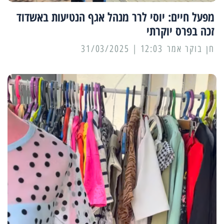
מפעל חיים: יוסי לרר מנהל אגף הנטיעות באשדוד
זכה בפרס יוקרתי
12:03 | 31/03/2025