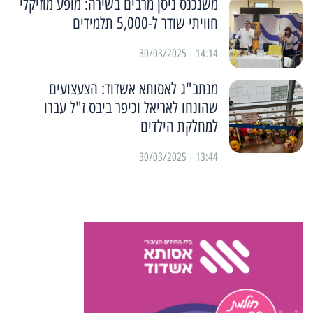
משנכנס ניסן מרבים בשירה: מופע מוזיקלי
חוויתי שודר ל-5,000 תלמידים
14:14 | 30/03/2025
מנתב"ג לאסותא אשדוד: הצעצועים
שהונחו לאריאל וכיפר ביבס ז"ל עברו
למחלקת הילדים
13:44 | 30/03/2025