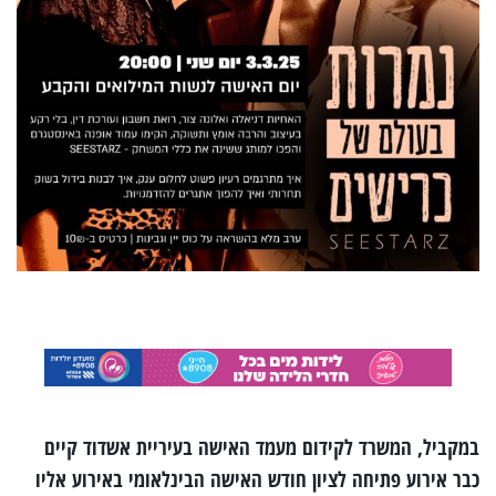
במקביל, המשרד לקידום מעמד האישה בעיריית אשדוד קיים
כבר אירוע פתיחה לציון חודש האישה הבינלאומי באירוע אליו