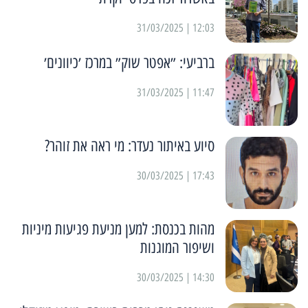
12:03 | 31/03/2025
ברביעי: ״אפטר שוק״ במרכז ׳כיוונים׳
11:47 | 31/03/2025
סיוע באיתור נעדר: מי ראה את זוהר?
17:43 | 30/03/2025
מהות בכנסת: למען מניעת פגיעות מיניות
ושיפור המוגנות
14:30 | 30/03/2025