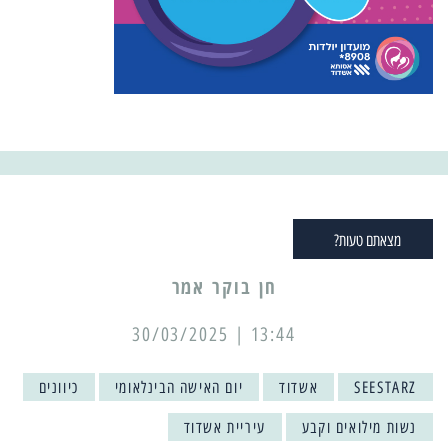
מצאתם טעות?
13:44 | 30/03/2025
SEESTARZ
אשדוד
יום האישה הבינלאומי
כיוונים
נשות מילואים וקבע
עיריית אשדוד