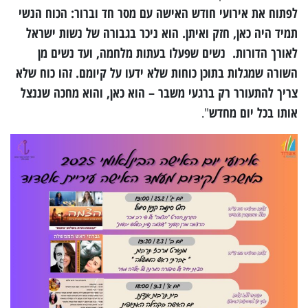
לפתוח את אירועי חודש האישה עם מסר חד וברור: הכוח הנשי
תמיד היה כאן, חזק ואיתן. הוא ניכר בגבורה של נשות ישראל
לאורך הדורות. נשים שפעלו בעתות מלחמה, ועד נשים מן
השורה שמגלות בתוכן כוחות שלא ידעו על קיומם. זהו כוח שלא
צריך להתעורר רק ברגעי משבר – הוא כאן, והוא מחכה שננצל
אותו בכל יום מחדש
".