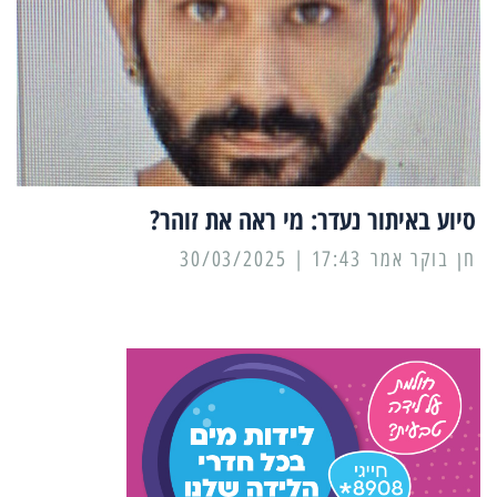
סיוע באיתור נעדר: מי ראה את זוהר?
17:43 | 30/03/2025