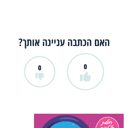
האם הכתבה עניינה אותך?
0
0