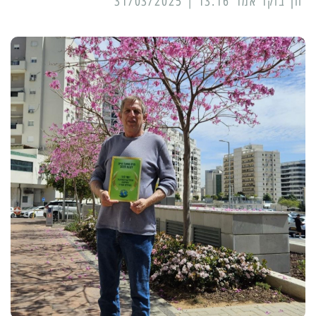
13:16 | 31/03/2025