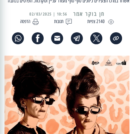
אשדוד במרכז הצעירים כיוונים סוף סוף מעורר עניין וסקרנות. הפרטים בכתבה
10:56 | 02/03/2025
2140 צפיות
תגובות
הדפסה