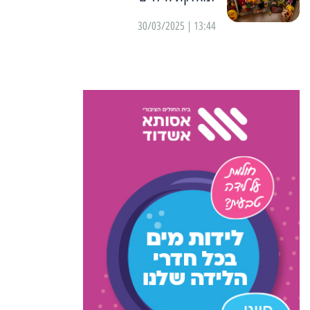
13:44 | 30/03/2025