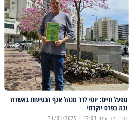
מפעל חיים: יוסי לרר מנהל אגף הנטיעות באשדוד
זכה בפרס יוקרתי
12:03 | 31/03/2025