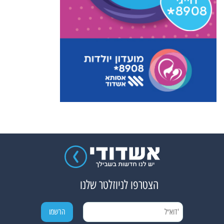
הצטרפו לניוזלטר שלנו