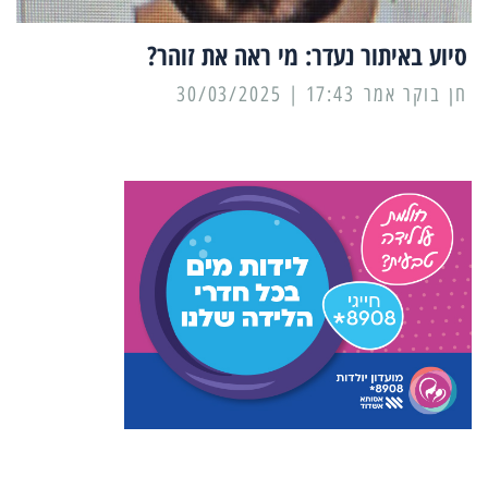
סיוע באיתור נעדר: מי ראה את זוהר?
17:43 | 30/03/2025