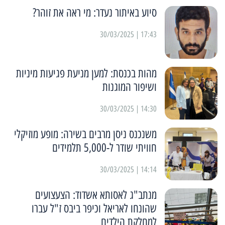
סיוע באיתור נעדר: מי ראה את זוהר?
17:43 | 30/03/2025
מהות בכנסת: למען מניעת פגיעות מיניות
ושיפור המוגנות
14:30 | 30/03/2025
משנכנס ניסן מרבים בשירה: מופע מוזיקלי
חוויתי שודר ל-5,000 תלמידים
14:14 | 30/03/2025
מנתב"ג לאסותא אשדוד: הצעצועים
שהונחו לאריאל וכיפר ביבס ז"ל עברו
למחלקת הילדים