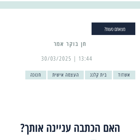
מצאתם טעות?
13:44 | 30/03/2025
אשדוד
בית קלנג
העצמה אישית
חנוכה
האם הכתבה עניינה אותך?