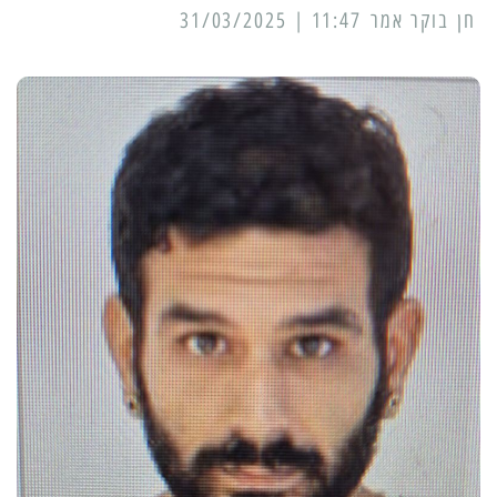
11:47 | 31/03/2025