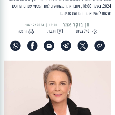
2024, בשעה 18:00, ויחבר את המשתתפים לאור הפנימי שבהם ולדרכים
חדשות להאיר את חייהם ואת סביבתם
12:01 | 18/12/2024
748 צפיות
תגובות
הדפסה