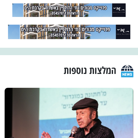
המלצות נוספות