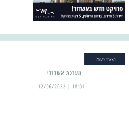
מצאתם טעות?
מערכת אשדודי
18:01 | 12/06/2022