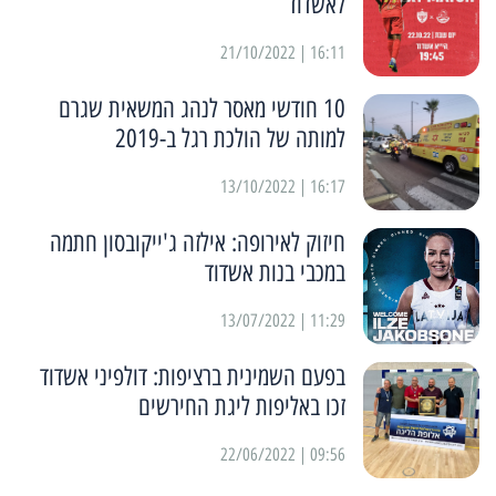
לאשדוד
16:11 | 21/10/2022
10 חודשי מאסר לנהג המשאית שגרם
למותה של הולכת רגל ב-2019
16:17 | 13/10/2022
חיזוק לאירופה: אילזה ג'ייקובסון חתמה
במכבי בנות אשדוד
11:29 | 13/07/2022
בפעם השמינית ברציפות: דולפיני אשדוד
זכו באליפות ליגת החירשים
09:56 | 22/06/2022