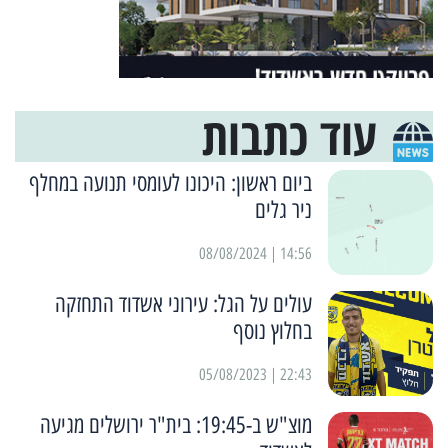
עוד כתבות
ביום ראשון: היכונו לעומסי תנועה במחלף
ניר גלים
14:56 | 08/08/2024
עולים על הגל: עירוני אשדוד התחזקה
בחלוץ נוסף
22:43 | 05/08/2023
מוצ"ש ב-19:45: בית"ר ירושלים מגיעה