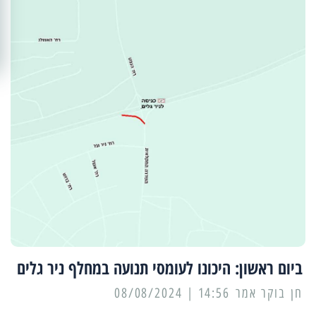
ביום ראשון: היכונו לעומסי תנועה במחלף ניר גלים
14:56 | 08/08/2024