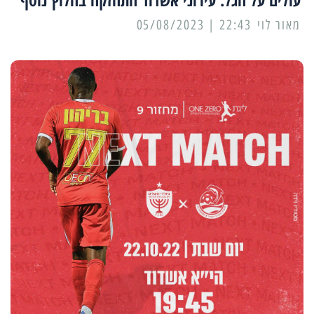
מאור לוי
22:43 | 05/08/2023