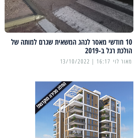
10 חודשי מאסר לנהג המשאית שגרם למותה של
הולכת רגל ב-2019
מאור לוי
16:17 | 13/10/2022