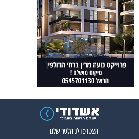
הצטרפו לניוזלטר שלנו