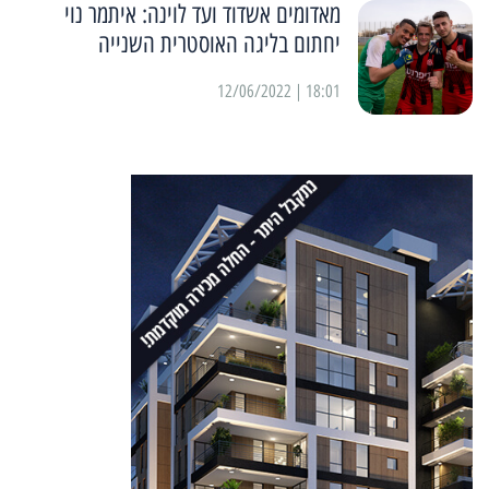
מאדומים אשדוד ועד לוינה: איתמר נוי
יחתום בליגה האוסטרית השנייה
18:01 | 12/06/2022