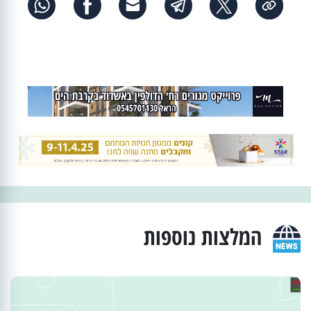
המלצות נוספות