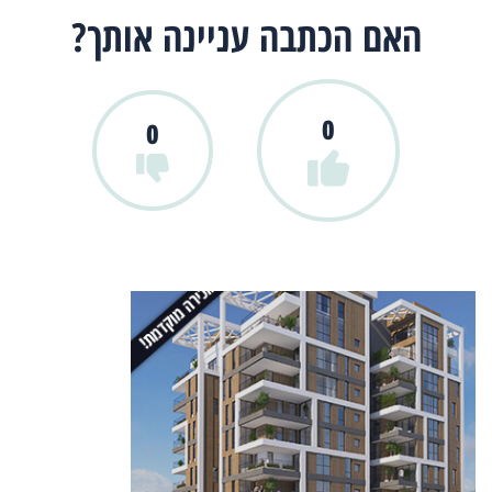
האם הכתבה עניינה אותך?
0
0