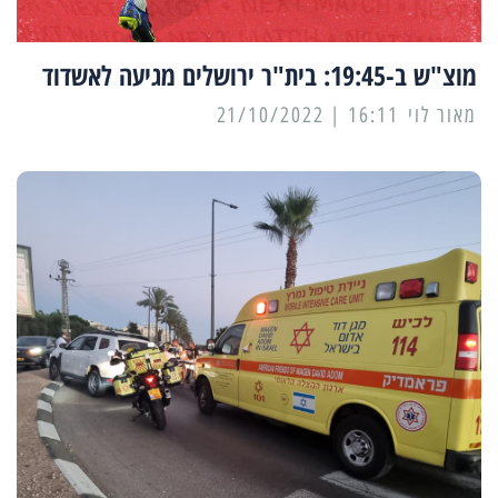
מוצ"ש ב-19:45: בית"ר ירושלים מגיעה לאשדוד
מאור לוי
16:11 | 21/10/2022