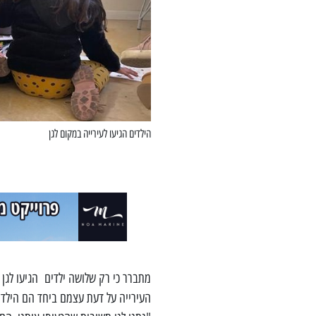
הילדים הגיעו לעירייה במקום לגן
העירייה על דעת עצמם ביחד הם הילדי