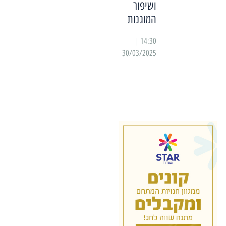
ושיפור
המוגנות
14:30 |
30/03/2025