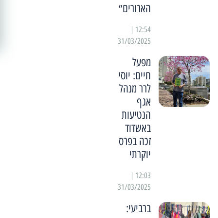
הארורים״
12:54 |
31/03/2025
מפעל
חיים: יוסי
לרר מנהל
אגף
הנטיעות
באשדוד
זכה בפרס
יוקרתי
12:03 |
31/03/2025
ברביעי: