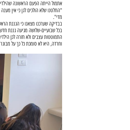
אתמול הייתה הפעם הראשונה שהילדים 
"החלטנו שלא הולכים לגן כי אין מענה 
מדי".
בבדיקה שערכנו מצאנו כי הגננת הראשונ
בכל שבועיים-שלושה מגיעה גננת חדש
התמוטטות עצבים ולא חזרה לכן הילדים
וחרדה, היא לא סומכת כל כך על מבוגרים