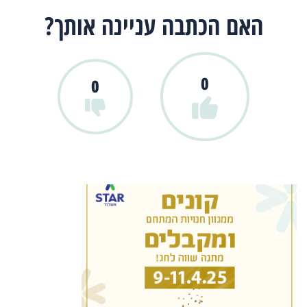
האם הכתבה עניינה אותך?
0
0