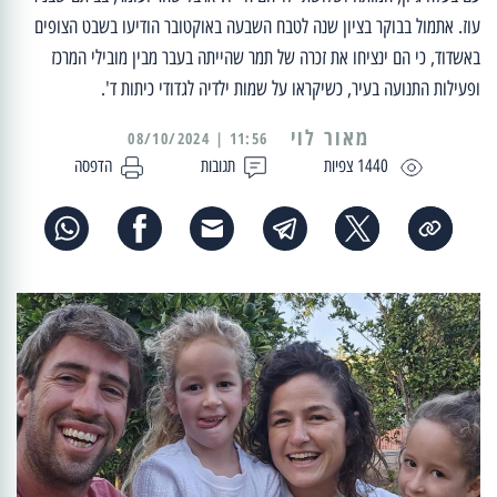
עוז. אתמול בבוקר בציון שנה לטבח השבעה באוקטובר הודיעו בשבט הצופים
באשדוד, כי הם ינציחו את זכרה של תמר שהייתה בעבר מבין מובילי המרכז
ופעילות התנועה בעיר, כשיקראו על שמות ילדיה לגדודי כיתות ד'.
מאור לוי
11:56 | 08/10/2024
1440 צפיות
תגובות
הדפסה