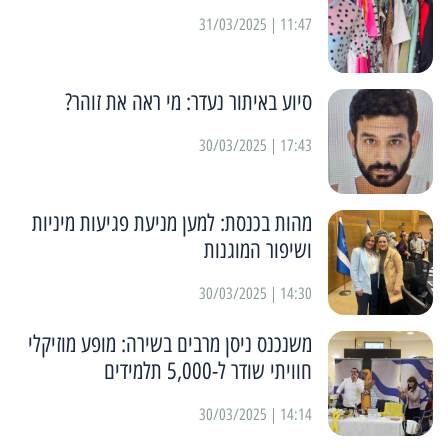
11:47 | 31/03/2025
סיוע באיתור נעדר: מי ראה את זוהר?
17:43 | 30/03/2025
מהות בכנסת: למען מניעת פגיעות מיניות
ושיפור המוגנות
14:30 | 30/03/2025
משנכנס ניסן מרבים בשירה: מופע מוזיקלי
חוויתי שודר ל-5,000 תלמידים
14:14 | 30/03/2025