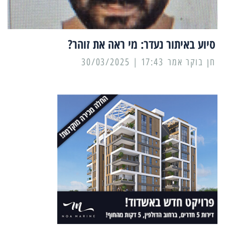
סיוע באיתור נעדר: מי ראה את זוהר?
17:43 | 30/03/2025