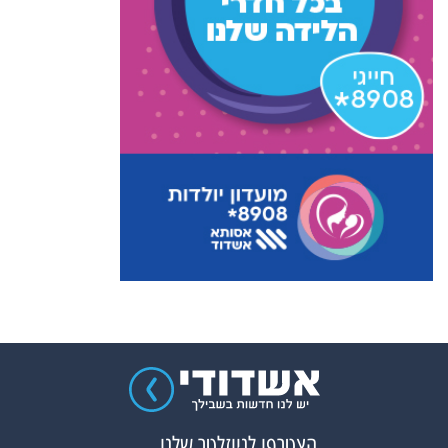
הצטרפו לניוזלטר שלנו