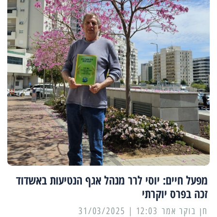
מפעל חיים: יוסי לרר מנהל אגף הנטיעות באשדוד
זכה בפרס יוקרתי
12:03 | 31/03/2025