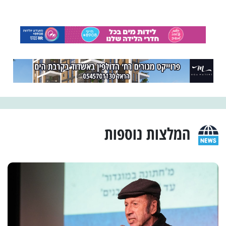
המלצות נוספות