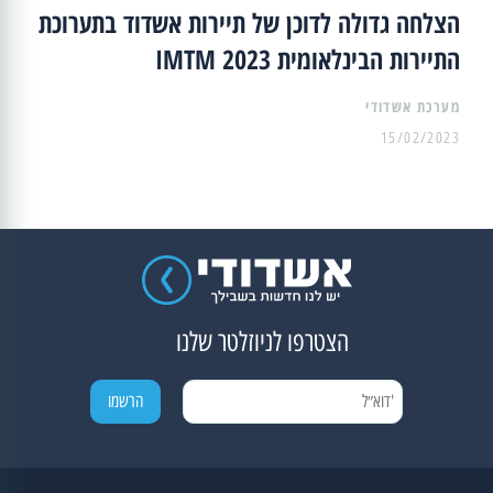
הצלחה גדולה לדוכן של תיירות אשדוד בתערוכת
התיירות הבינלאומית IMTM 2023
מערכת אשדודי
15/02/2023
הצטרפו לניוזלטר שלנו