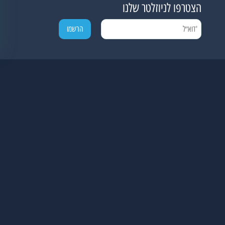
הצטרפו לניוזלטר שלנו