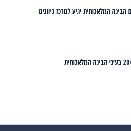
 הבינה המלאכותית יגיע למרכז כיוונים