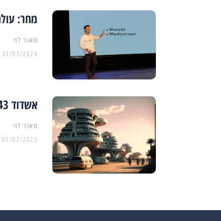
מחר: עולם
מאור לוי
31/03/2024
אשדוד 2043 בעיני הבינה המלאכותית
מאור לוי
07/02/2023