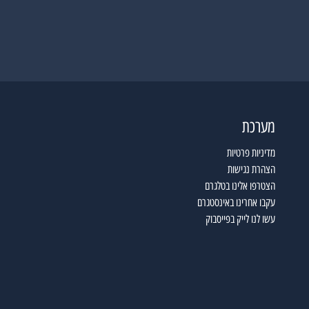
מערכת
מדיניות פרטיות
הצהרת נגישות
הצטרפו אלינו בטלגרם
עקבו אחרינו באינסטגרם
עשו לנו לייק בפייסבוק