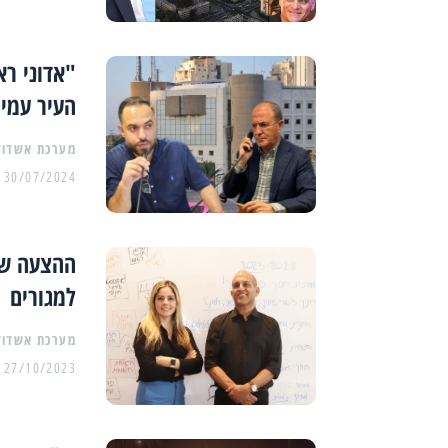
"אדוני ר
העיר עמיר
מערכת אשדוד
30/07/2024
ההצעה של
למגורים
מערכת אשדוד
27/10/2023