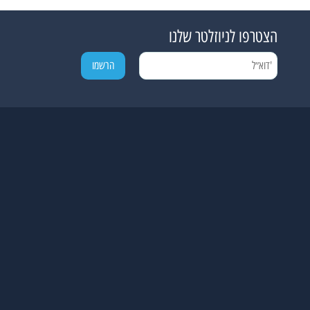
הצטרפו לניוזלטר שלנו