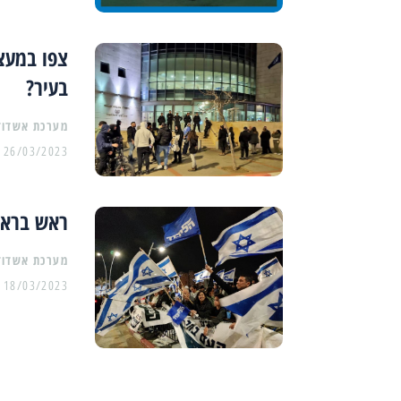
צפו במעצ
בעיר?
מערכת אשדוד
26/03/2023
ראש בראש 
מערכת אשדוד
18/03/2023