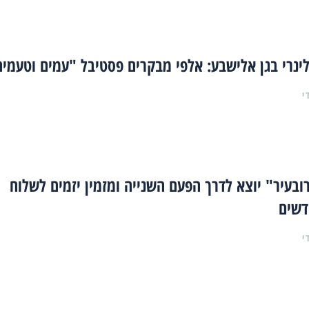
ינרי בגן אלישבע: אלפי מבקרים פסטיבל "עמים וטעמי
י
ובעיר" יוצא לדרך הפעם השנייה ומזמין יזמים לשלוח
דשים
י