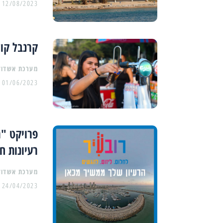
12/08/2023
קרנבל קול
מערכת אשדוד
01/06/2023
פרויקט "ר
רעיונות ח
מערכת אשדוד
24/04/2023