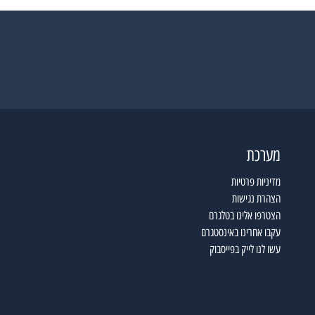
מערכת
מדיניות פרטיות
הצהרת נגישות
הצטרפו אלינו בטלגרם
עקבו אחרינו באינסטגרם
עשו לנו לייק בפייסבוק