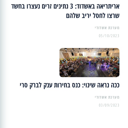
אריתריאה באשדוד: 3 נתינים זרים נעצרו בחשד
שרצו לחסל יריב שלהם
מערכת אשדודי
05/10/2023
ככה נראה שינוי: כנס בחירות ענק לברק סרי
מערכת אשדודי
03/09/2023