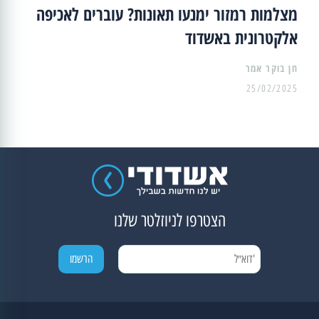
מצלמות רמזור ימנעו תאונות? עוברים לאכיפה
אלקטרונית באשדוד
25/02/2025
הצטרפו לניוזלטר שלנו