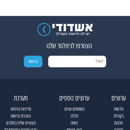
הצטרפו לניוזלטר שלנו
ערוצים
ערוצים נוספים
מערכת
חדשות
המומחים עונים
מדיניות פרטיות
בקהילה
כלכלה
הצהרת נגישות
תרבות
רווחה
הצטרפו אלינו בטלגרם
ספורט
דעה אישית
עקבו אחרינו באינסטגרם