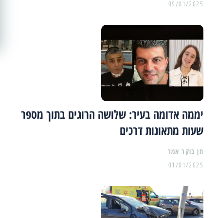
09/01/2025
יממה אדומה בעיר: שלושה הרוגים בתוך מספר
שעות מתאונות דרכים
01/01/2025