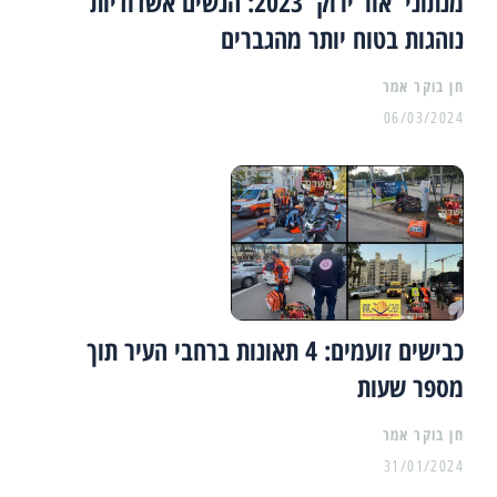
מנתוני 'אור ירוק' 2023: הנשים אשדודיות
נוהגות בטוח יותר מהגברים
06/03/2024
כבישים זועמים: 4 תאונות ברחבי העיר תוך
מספר שעות
31/01/2024