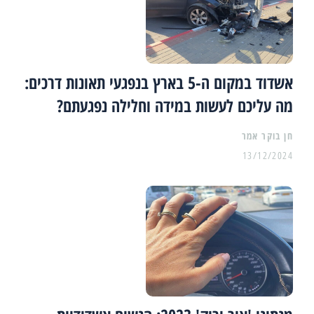
אשדוד במקום ה-5 בארץ בנפגעי תאונות דרכים:
מה עליכם לעשות במידה וחלילה נפגעתם?
13/12/2024