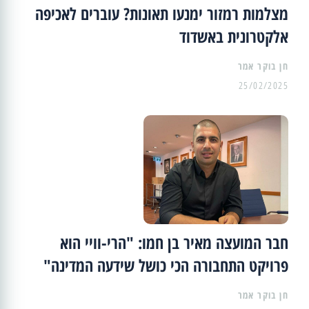
מצלמות רמזור ימנעו תאונות? עוברים לאכיפה
אלקטרונית באשדוד
25/02/2025
חבר המועצה מאיר בן חמו: "הרי-וויי הוא
פרויקט התחבורה הכי כושל שידעה המדינה"