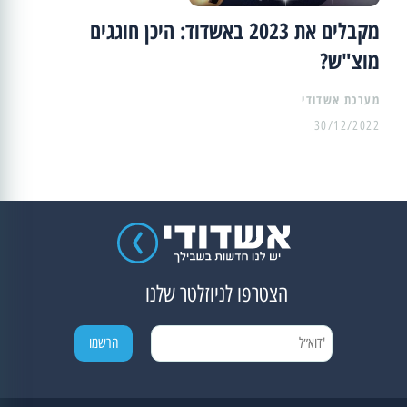
מקבלים את 2023 באשדוד: היכן חוגגים
מוצ"ש?
מערכת אשדודי
30/12/2022
הצטרפו לניוזלטר שלנו