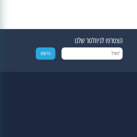
הצטרפו לניוזלטר שלנו