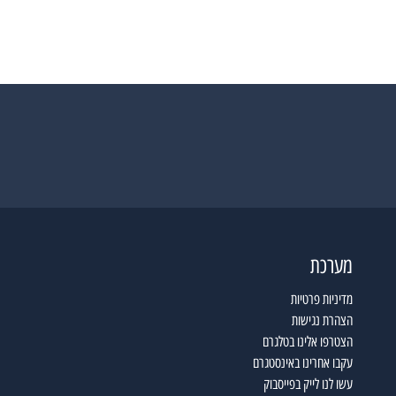
מערכת
מדיניות פרטיות
הצהרת נגישות
הצטרפו אלינו בטלגרם
עקבו אחרינו באינסטגרם
עשו לנו לייק בפייסבוק